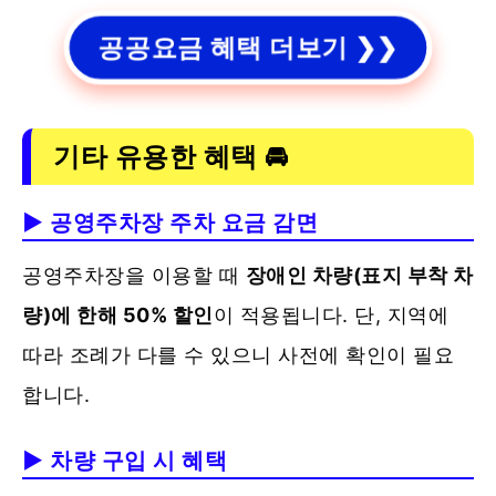
공공요금 혜택 더보기 ❯❯
기타 유용한 혜택 🚘
▶ 공영주차장 주차 요금 감면
공영주차장을 이용할 때
장애인 차량(표지 부착 차
량)에 한해 50% 할인
이 적용됩니다. 단, 지역에
따라 조례가 다를 수 있으니 사전에 확인이 필요
합니다.
▶ 차량 구입 시 혜택