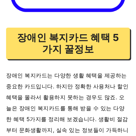
장애인 복지카드 혜택 5
가지 꿀정보
장애인 복지카드는 다양한 생활 혜택을 제공하는
중요한 카드입니다. 하지만 정확한 사용처나 할인
혜택을 몰라서 활용하지 못하는 경우도 많죠. 오
늘은 장애인 복지카드를 통해 받을 수 있는 다양
한 혜택 5가지를 정리해 보겠습니다. 생활비 절감
부터 문화생활까지, 실속 있는 정보들이 가득하니