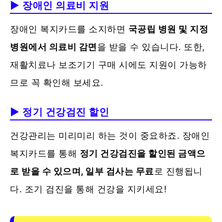
▶ 장애인 의료비 지원
장애인 복지카드를 소지하면
국공립 병원 및 지정
병원에서 의료비 감면
을 받을 수 있습니다. 또한,
재활치료나 보조기기 구매 시에도 지원이 가능하
므로 꼭 확인해 보세요.
▶ 정기 건강검진 할인
건강관리는 미리미리 하는 것이 중요하죠. 장애인
복지카드를 통해
정기 건강검진을 할인된 금액으
로 받을 수 있으며, 일부 검사는 무료
로 진행됩니
다. 조기 검진을 통해 건강을 지키세요!