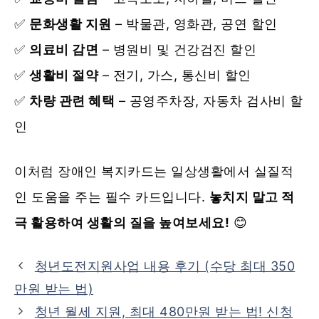
✅
문화생활 지원
– 박물관, 영화관, 공연 할인
✅
의료비 감면
– 병원비 및 건강검진 할인
✅
생활비 절약
– 전기, 가스, 통신비 할인
✅
차량 관련 혜택
– 공영주차장, 자동차 검사비 할
인
이처럼 장애인 복지카드는 일상생활에서 실질적
인 도움을 주는 필수 카드입니다.
놓치지 말고 적
극 활용하여 생활의 질을 높여보세요!
😊
청년도전지원사업 내용 후기 (수당 최대 350
만원 받는 법)
청년 월세 지원, 최대 480만원 받는 법! 신청