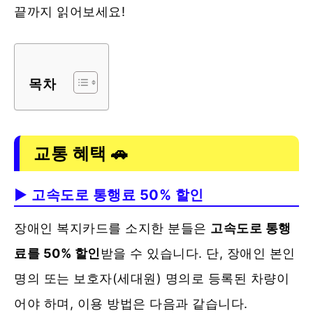
끝까지 읽어보세요!
목차
교통 혜택 🚗
▶ 고속도로 통행료 50% 할인
장애인 복지카드를 소지한 분들은
고속도로 통행
료를 50% 할인
받을 수 있습니다. 단, 장애인 본인
명의 또는 보호자(세대원) 명의로 등록된 차량이
어야 하며, 이용 방법은 다음과 같습니다.