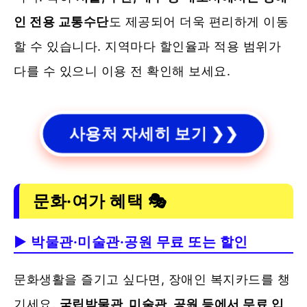
인 전용 교통수단
도 제공되어 더욱 편리하게 이동
할 수 있습니다. 지역마다 할인율과 적용 범위가
다를 수 있으니 이용 전 확인해 보세요.
사용처 자세히 보기 ❯❯
문화·여가 혜택 🎭
▶ 박물관·미술관·공원 무료 또는 할인
문화생활을 즐기고 싶다면, 장애인 복지카드를 챙
기세요.
국립박물관, 미술관, 공원 등에서 무료 입