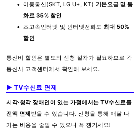
이동통신(SKT, LG U+, KT)
기본요금 및 통
화료 35% 할인
초고속인터넷 및 인터넷전화도
최대 50%
할인
통신비 할인은 별도의 신청 절차가 필요하므로 각
통신사 고객센터에서 확인해 보세요.
▶ TV수신료 면제
시각·청각 장애인이 있는 가정에서는 TV수신료를
전액 면제
받을 수 있습니다. 신청을 통해 매달 나
가는 비용을 줄일 수 있으니 꼭 챙기세요!