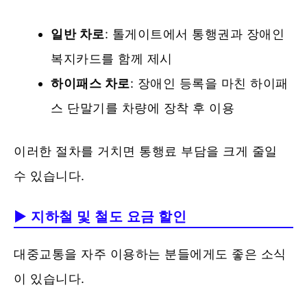
일반 차로
: 톨게이트에서 통행권과 장애인
복지카드를 함께 제시
하이패스 차로
: 장애인 등록을 마친 하이패
스 단말기를 차량에 장착 후 이용
이러한 절차를 거치면 통행료 부담을 크게 줄일
수 있습니다.
▶ 지하철 및 철도 요금 할인
대중교통을 자주 이용하는 분들에게도 좋은 소식
이 있습니다.