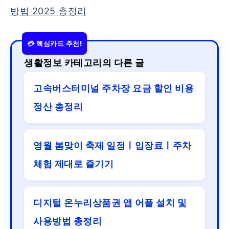
방법 2025 총정리
생활정보 카테고리의 다른 글
고속버스터미널 주차장 요금 할인 비용
정산 총정리
영월 봄맞이 축제 일정ㅣ입장료ㅣ주차
체험 제대로 즐기기
디지털 온누리상품권 앱 어플 설치 및
사용방법 총정리