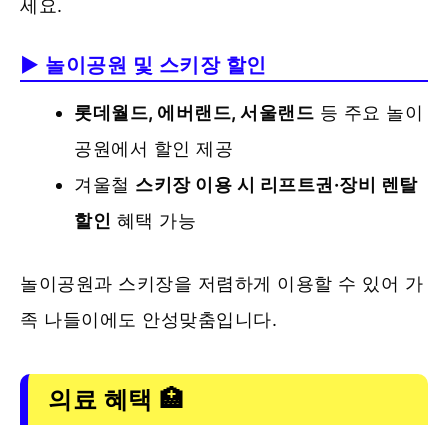
세요.
▶ 놀이공원 및 스키장 할인
롯데월드, 에버랜드, 서울랜드
등 주요 놀이
공원에서 할인 제공
겨울철
스키장 이용 시 리프트권·장비 렌탈
할인
혜택 가능
놀이공원과 스키장을 저렴하게 이용할 수 있어 가
족 나들이에도 안성맞춤입니다.
의료 혜택 🏥