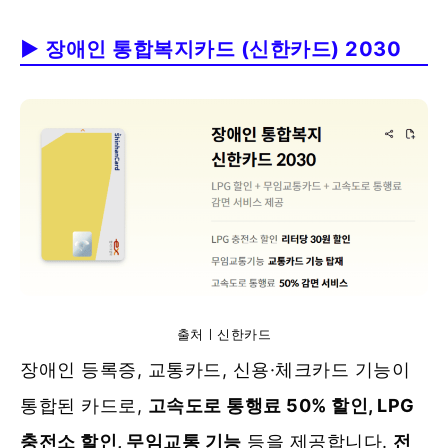
▶ 장애인 통합복지카드 (신한카드) 2030
출처ㅣ신한카드
장애인 등록증, 교통카드, 신용·체크카드 기능이
통합된 카드로,
고속도로 통행료 50% 할인, LPG
충전소 할인, 무임교통 기능
등을 제공합니다.
전