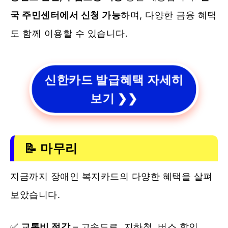
국 주민센터에서 신청 가능
하며, 다양한 금융 혜택
도 함께 이용할 수 있습니다.
신한카드 발급혜택 자세히
보기 ❯❯
📝 마무리
지금까지 장애인 복지카드의 다양한 혜택을 살펴
보았습니다.
✅
교통비 절감
– 고속도로, 지하철, 버스 할인