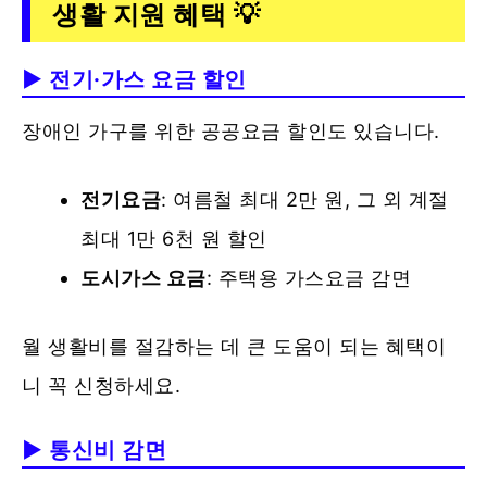
생활 지원 혜택 💡
▶ 전기·가스 요금 할인
장애인 가구를 위한 공공요금 할인도 있습니다.
전기요금
: 여름철 최대 2만 원, 그 외 계절
최대 1만 6천 원 할인
도시가스 요금
: 주택용 가스요금 감면
월 생활비를 절감하는 데 큰 도움이 되는 혜택이
니 꼭 신청하세요.
▶ 통신비 감면