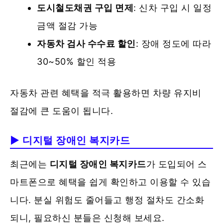
도시철도채권 구입 면제
: 신차 구입 시 일정
금액 절감 가능
자동차 검사 수수료 할인
: 장애 정도에 따라
30~50% 할인 적용
자동차 관련 혜택을 적극 활용하면 차량 유지비
절감에 큰 도움이 됩니다.
▶ 디지털 장애인 복지카드
최근에는
디지털 장애인 복지카드
가 도입되어 스
마트폰으로 혜택을 쉽게 확인하고 이용할 수 있습
니다. 분실 위험도 줄어들고 행정 절차도 간소화
되니, 필요하신 분들은 신청해 보세요.