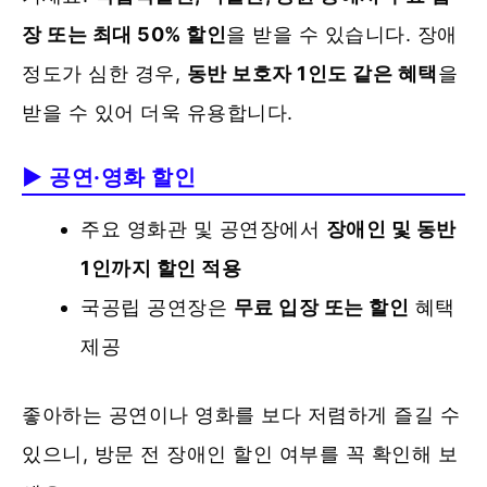
장 또는 최대 50% 할인
을 받을 수 있습니다. 장애
정도가 심한 경우,
동반 보호자 1인도 같은 혜택
을
받을 수 있어 더욱 유용합니다.
▶ 공연·영화 할인
주요 영화관 및 공연장에서
장애인 및 동반
1인까지 할인 적용
국공립 공연장은
무료 입장 또는 할인
혜택
제공
좋아하는 공연이나 영화를 보다 저렴하게 즐길 수
있으니, 방문 전 장애인 할인 여부를 꼭 확인해 보