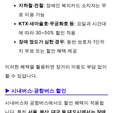
지하철·전철
: 장애인 복지카드 소지자는 무
료 이용 가능
KTX·새마을호·무궁화호 등
: 요일과 시간대
에 따라 30~50% 할인 적용
장애 정도가 심한 경우
: 동반 보호자 1인까
지 무료 또는 할인 혜택 제공
이러한 혜택을 활용하면 장거리 이동도 부담 없이
할 수 있답니다.
▶ 시내버스·공항버스 할인
시내버스와 공항버스에서도 할인 혜택이 적용됩
니다. 특히
서울, 부산, 대구 등 대도시에서는 장애