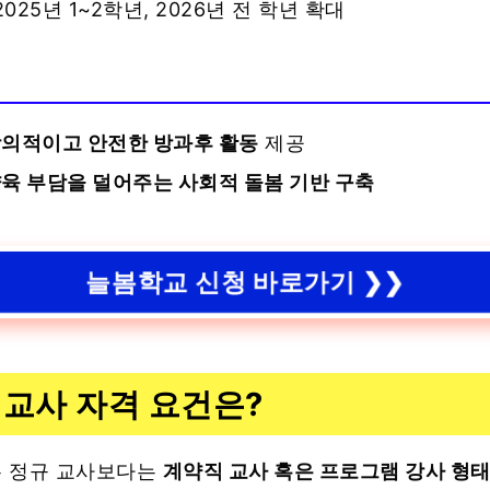
 2025년 1~2학년, 2026년 전 학년 확대
의적이고 안전한 방과후 활동
제공
육 부담을 덜어주는 사회적 돌봄 기반 구축
늘봄학교 신청 바로가기 ❯❯
교사 자격 요건은?
 정규 교사보다는
계약직 교사 혹은 프로그램 강사 형