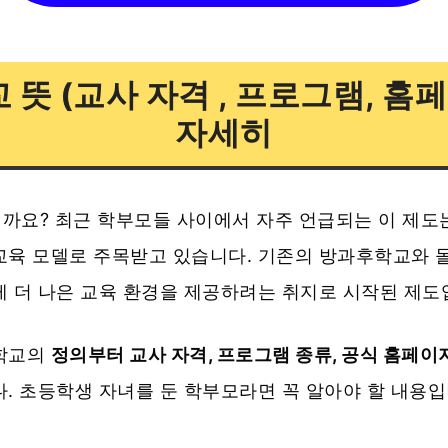
 뜻 (교사 자격 , 프로그램, 홈페
자세히
까요? 최근 학부모들 사이에서 자주 언급되는 이 제도
교육 모델로 주목받고 있습니다. 기존의 방과후학교와 
게 더 나은 교육 환경을 제공하려는 취지로 시작된 제도
봄학교의
정의부터 교사 자격, 프로그램 종류, 공식 홈페이
. 초등학생 자녀를 둔 학부모라면 꼭 알아야 할 내용입