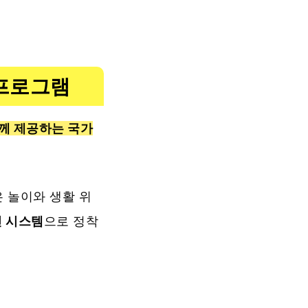
 프로그램
께 제공하는 국가
 놀이와 생활 위
 시스템
으로 정착