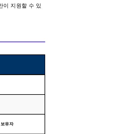
만이 지원할 수 있
 보유자