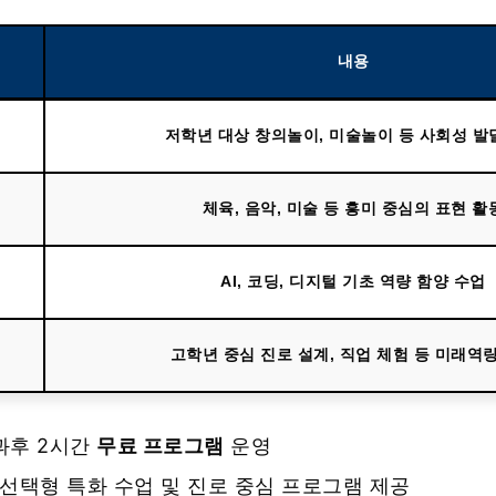
내용
저학년 대상 창의놀이, 미술놀이 등 사회성 발
체육, 음악, 미술 등 흥미 중심의 표현 활
AI, 코딩, 디지털 기초 역량 함양 수업
고학년 중심 진로 설계, 직업 체험 등 미래역
방과후 2시간
무료 프로그램
운영
: 선택형 특화 수업 및 진로 중심 프로그램 제공