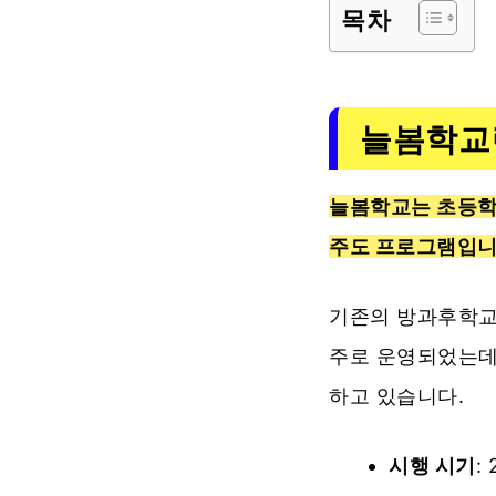
목차
늘봄학교
늘봄학교는 초등학
주도 프로그램입니
기존의 방과후학교
주로 운영되었는데
하고 있습니다.
시행 시기
: