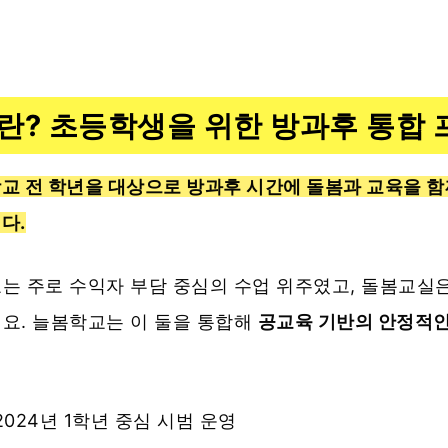
란? 초등학생을 위한 방과후 통합
교 전 학년을 대상으로 방과후 시간에 돌봄과 교육을 함
다.
는 주로 수익자 부담 중심의 수업 위주였고, 돌봄교실은
요. 늘봄학교는 이 둘을 통합해
공교육 기반의 안정적인
 2024년 1학년 중심 시범 운영