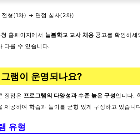
류 전형(1차) → 면접 심사(2차)
교육청 홈페이지에서
늘봄학교 교사 채용 공고
를 확인하세요
 다를 수 있습니다.
로그램이 운영되나요?
큰 장점은
프로그램의 다양성과 수준 높은 구성
입니다. 
을 제공하여 학습과 놀이를 균형 있게 구성하고 있습니다
램 유형