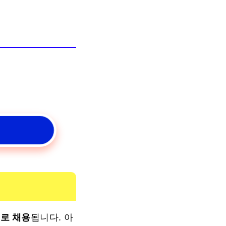
태로 채용
됩니다. 아