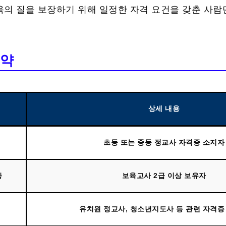
의 질을 보장하기 위해 일정한 자격 요건을 갖춘 사람
요약
상세 내용
초등 또는 중등 정교사 자격증 소지자
증
보육교사 2급 이상 보유자
유치원 정교사, 청소년지도사 등 관련 자격증