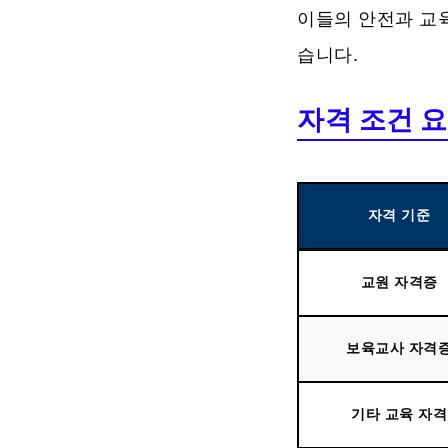
이들의 안전과 교육
습니다.
자격 조건 
자격 기준
교원 자격증
보육교사 자격
기타 교육 자격