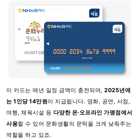
이 카드는 매년 일정 금액이 충전되며,
2025년에
는 1인당 14만원
이 지급됩니다. 영화, 공연, 서점,
여행, 체육시설 등
다양한 온·오프라인 가맹점에서
사용
할 수 있어 문화생활의 문턱을 크게 낮춰주는
역할을 하고 있죠.