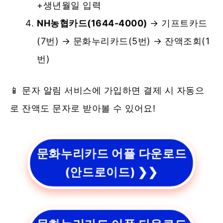
+생년월일 입력
NH농협카드(1644-4000)
→ 기프트카드
(7번) → 문화누리카드(5번) → 잔액조회(1
번)
📱 문자 알림 서비스에 가입하면 결제 시 자동으
로 잔액도 문자로 받아볼 수 있어요!
문화누리카드 어플 다운로드
(안드로이드) ❯❯