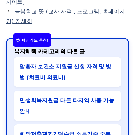
사이트)
늘봄학교 뜻 (교사 자격 , 프로그램, 홈페이지
안) 자세히
복지혜택 카테고리의 다른 글
암환자 보건소 지원금 신청 자격 및 방
법 (치료비 의료비)
민생회복지원금 다른 타지역 사용 가능
안내
희망저축계좌2 탈수급 소득기준 중복