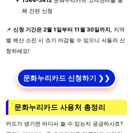
1544-3412
문화누리카드 고객센터를 통
해 간편 신청
📌
신청 기간은 2월 1일부터 11월 30일까지
, 지역
별 예산 소진 시 조기 마감될 수 있으니 서둘러 신
청하세요!
문화누리카드 신청하기 ❯❯
문화누리카드 사용처 총정리
카드가 생기면 어디서 쓸 수 있는지 궁금하시죠?