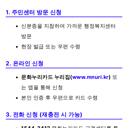
1. 주민센터 방문 신청
신분증을 지참하여 가까운 행정복지센터
방문
현장 발급 또는 우편 수령
2. 온라인 신청
문화누리카드 누리집(
www.mnuri.kr
)
또
는 앱을 통해 신청
본인 인증 후 우편으로 카드 수령
3. 전화 신청 (재충전 시 가능)