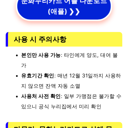
문화누리카드 어플 다운로드
(애플) ❯❯
사용 시 주의사항
본인만 사용 가능
: 타인에게 양도, 대여 불
가
유효기간 확인
: 매년 12월 31일까지 사용하
지 않으면 잔액 자동 소멸
사용처 사전 확인
: 일부 가맹점은 불가할 수
있으니 공식 누리집에서 미리 확인