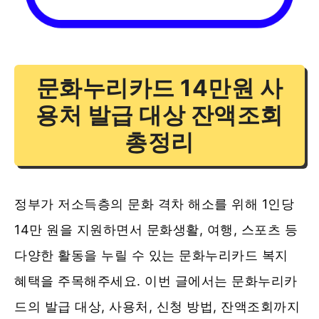
문화누리카드 14만원 사
용처 발급 대상 잔액조회
총정리
정부가 저소득층의 문화 격차 해소를 위해 1인당
14만 원을 지원하면서 문화생활, 여행, 스포츠 등
다양한 활동을 누릴 수 있는 문화누리카드 복지
혜택을 주목해주세요. 이번 글에서는 문화누리카
드의 발급 대상, 사용처, 신청 방법, 잔액조회까지