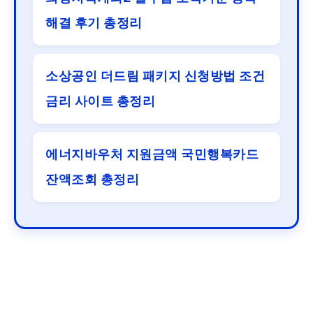
해결 후기 총정리
소상공인 더드림 패키지 신청방법 조건
금리 사이트 총정리
에너지바우처 지원금액 국민행복카드
잔액조회 총정리
© 2026 핵심카드. All Rights Reserved.