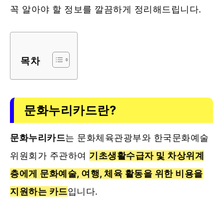
꼭 알아야 할 정보를 깔끔하게 정리해드립니다.
목차
문화누리카드란?
문화누리카드
는 문화체육관광부와 한국문화예술
위원회가 주관하여
기초생활수급자 및 차상위계
층에게 문화예술, 여행, 체육 활동을 위한 비용을
지원하는 카드
입니다.