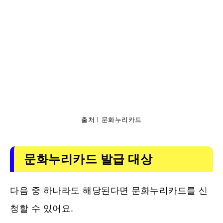
출처ㅣ문화누리카드
문화누리카드 발급 대상
다음 중 하나라도 해당된다면 문화누리카드를 신
청할 수 있어요.