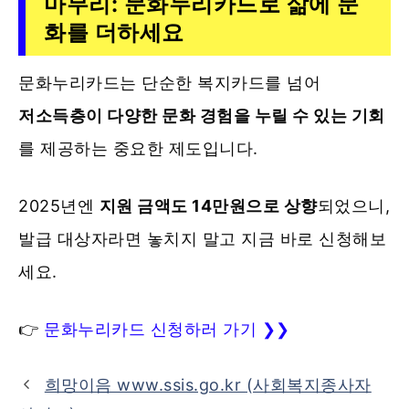
마무리: 문화누리카드로 삶에 문
화를 더하세요
문화누리카드는 단순한 복지카드를 넘어
저소득층이 다양한 문화 경험을 누릴 수 있는 기회
를 제공하는 중요한 제도입니다.
2025년엔
지원 금액도 14만원으로 상향
되었으니,
발급 대상자라면 놓치지 말고 지금 바로 신청해보
세요.
👉
문화누리카드 신청하러 가기 ❯❯
희망이음 www.ssis.go.kr (사회복지종사자