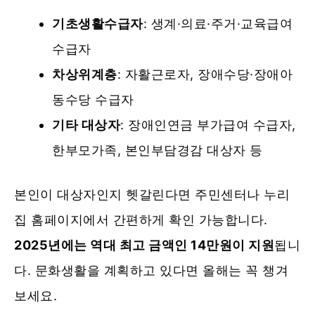
기초생활수급자
: 생계·의료·주거·교육급여
수급자
차상위계층
: 자활근로자, 장애수당·장애아
동수당 수급자
기타 대상자
: 장애인연금 부가급여 수급자,
한부모가족, 본인부담경감 대상자 등
본인이 대상자인지 헷갈린다면 주민센터나 누리
집 홈페이지에서 간편하게 확인 가능합니다.
2025년에는 역대 최고 금액인 14만원이 지원
됩니
다. 문화생활을 계획하고 있다면 올해는 꼭 챙겨
보세요.