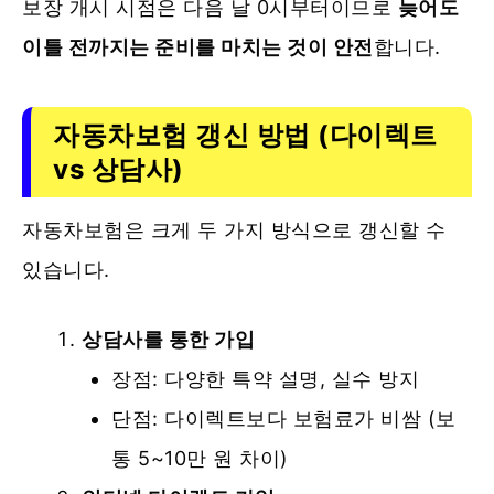
보장 개시 시점은 다음 날 0시부터이므로
늦어도
이틀 전까지는 준비를 마치는 것이 안전
합니다.
자동차보험 갱신 방법 (다이렉트
vs 상담사)
자동차보험은 크게 두 가지 방식으로 갱신할 수
있습니다.
상담사를 통한 가입
장점: 다양한 특약 설명, 실수 방지
단점: 다이렉트보다 보험료가 비쌈 (보
통 5~10만 원 차이)