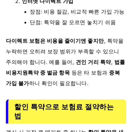
인터넷 다이렉트 가입
장점: 비용 절감, 비교적 빠른 가입 가능
단점: 특약을 잘 모르면 놓치기 쉬움
다이렉트 보험은 비용을 줄이기엔 좋지만
, 특약을
누락하면 오히려 보장 범위가 부족할 수 있으니
주의해야 합니다. 예를 들어,
견인 거리 특약
,
법률
비용지원특약 중 벌금 항목
등은 타 보험과
중복
가입 불가
하니 확인이 필요합니다.
할인 특약으로 보험료 절약하는
법