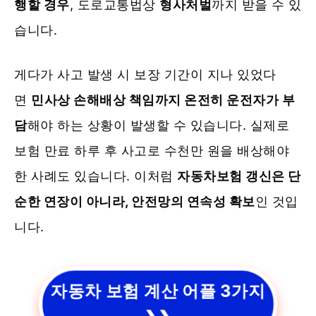
행할 경우
, 도로교통법상
형사처벌
까지 받을 수 있
습니다.
게다가 사고 발생 시 보장 기간이 지나 있었다
면
민사상 손해배상 책임까지 온전히 운전자가 부
담
해야 하는 상황이 발생할 수 있습니다. 실제로
보험 만료 하루 후 사고로 수천만 원을 배상해야
한 사례도 있습니다. 이처럼
자동차보험 갱신은 단
순한 연장이 아니라, 안전망의 연속성 확보
인 것입
니다.
자동차 보험 계산 어플 3가지