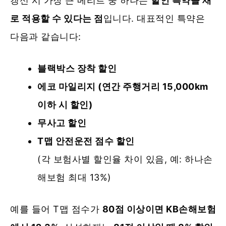
갱신 시 가장 큰 메리트 중 하나는
할인 특약을 새
로 적용할 수 있다는 점
입니다. 대표적인 특약은
다음과 같습니다:
블랙박스 장착 할인
에코 마일리지 (연간 주행거리 15,000km
이하 시 할인)
무사고 할인
T맵 안전운전 점수 할인
(각 보험사별 할인율 차이 있음, 예: 하나손
해보험 최대 13%)
예를 들어 T맵 점수가
80점 이상이면 KB손해보험