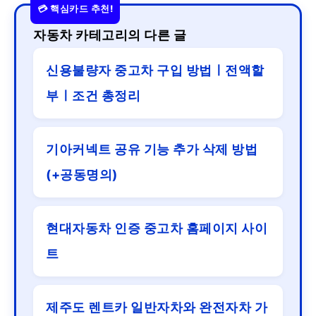
자동차 카테고리의 다른 글
신용불량자 중고차 구입 방법ㅣ전액할
부ㅣ조건 총정리
기아커넥트 공유 기능 추가 삭제 방법
(+공동명의)
현대자동차 인증 중고차 홈페이지 사이
트
제주도 렌트카 일반자차와 완전자차 가