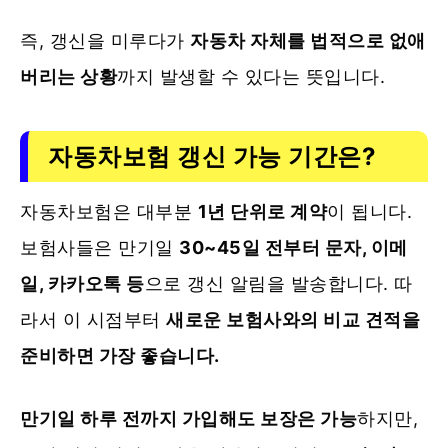
즉, 갱신을 미루다가
자동차 자체를 법적으로 없애
버리는 상황
까지 발생할 수 있다는 뜻입니다.
자동차보험 갱신 가능 기간은?
자동차보험은 대부분
1년 단위로 계약
이 됩니다.
보험사들은 만기일
30~45일 전부터 문자, 이메
일, 카카오톡 등
으로 갱신 알림을 발송합니다. 따
라서 이 시점부터
새로운 보험사와의 비교 견적을
준비하면 가장 좋습니다.
만기일 하루 전까지 가입해도 보장은 가능
하지만,