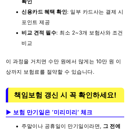
확인
신용카드 혜택 확인
: 일부 카드사는 결제 시
포인트 제공
비교 견적 필수
: 최소 2~3개 보험사와 조건
비교
이 과정을 거치면 수만 원에서 많게는 10만 원 이
상까지 보험료를 절약할 수 있습니다.
책임보험 갱신 시 꼭 확인하세요!
▶ 보험 만기일은 ‘미리미리’ 체크
주말이나 공휴일이 만기일이라면,
그 전에