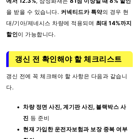
에서 12.3%
, 삼성화재는
81점 이상일 때 8% 할인
을 받을 수 있습니다.
커넥티드카 특약
의 경우 현
대/기아/제네시스 차량에 적용되며
최대 14%까지
할인
이 가능합니다.
갱신 전 확인해야 할 체크리스트
갱신 전에 꼭 체크해야 할 사항은 다음과 같습니
다.
차량 정면 사진, 계기판 사진, 블랙박스 사
진
등 준비
현재 가입한 운전자보험과 보장 중복 여부