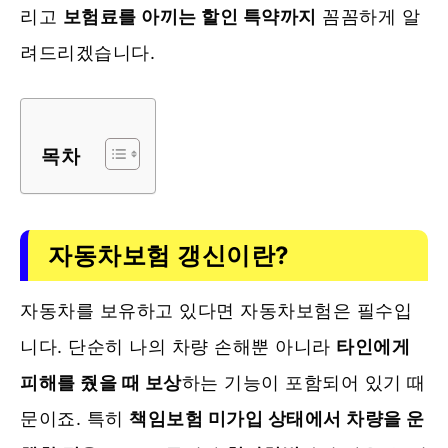
리고
보험료를 아끼는 할인 특약까지
꼼꼼하게 알
려드리겠습니다.
목차
자동차보험 갱신이란?
자동차를 보유하고 있다면 자동차보험은 필수입
니다. 단순히 나의 차량 손해뿐 아니라
타인에게
피해를 줬을 때 보상
하는 기능이 포함되어 있기 때
문이죠. 특히
책임보험 미가입 상태에서 차량을 운