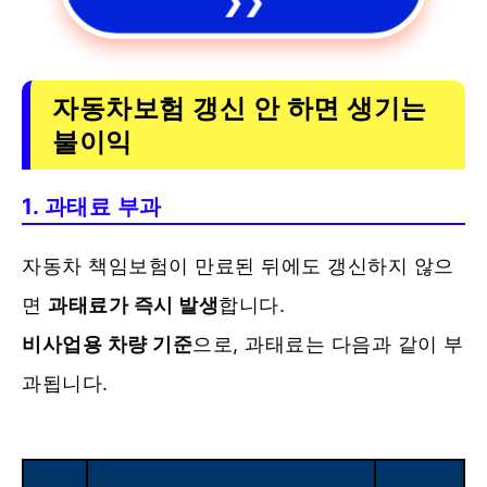
❯❯
자동차보험 갱신 안 하면 생기는
불이익
1. 과태료 부과
자동차 책임보험이 만료된 뒤에도 갱신하지 않으
면
과태료가 즉시 발생
합니다.
비사업용 차량 기준
으로, 과태료는 다음과 같이 부
과됩니다.