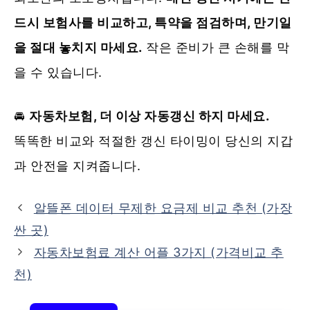
드시 보험사를 비교하고, 특약을 점검하며, 만기일
을 절대 놓치지 마세요.
작은 준비가 큰 손해를 막
을 수 있습니다.
🚘
자동차보험, 더 이상 자동갱신 하지 마세요.
똑똑한 비교와 적절한 갱신 타이밍이 당신의 지갑
과 안전을 지켜줍니다.
알뜰폰 데이터 무제한 요금제 비교 추천 (가장
싼 곳)
자동차보험료 계산 어플 3가지 (가격비교 추
천)