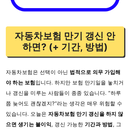
자동차보험 만기 갱신 안
하면? (+ 기간, 방법)
자동차보험은 선택이 아닌
법적으로 의무 가입해
야 하는 보험
입니다. 하지만 보험 만기일을 놓치거
나 갱신을 미루는 사람들이 종종 있습니다. “하루
쯤 늦어도 괜찮겠지?”라는 생각은 매우 위험할 수
있습니다. 오늘은
자동차보험 만기 갱신을 하지 않
으면 생기는 불이익
, 갱신 가능한
기간과 방법
, 그