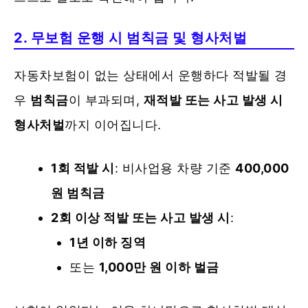
2. 무보험 운행 시 범칙금 및 형사처벌
자동차보험이 없는 상태에서 운행하다 적발될 경
우
범칙금
이 부과되며,
재적발 또는 사고 발생 시
형사처벌
까지 이어집니다.
1회 적발 시
: 비사업용 차량 기준
400,000
원 범칙금
2회 이상 적발 또는 사고 발생 시
:
1년 이하 징역
또는
1,000만 원 이하 벌금