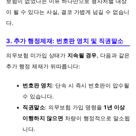
보험이 없었다는 이유 하나만으로 형사처벌 대상
이 될 수 있다는 사실, 결코 가볍게 넘길 수 없습니
다.
3. 추가 행정제재: 번호판 영치 및 직권말소
의무보험 미가입 상태가
지속될 경우
, 다음과 같은
추가 행정 제재가 뒤따릅니다:
번호판 영치
: 단속 시 즉시 번호판이 압수될
수 있습니다.
직권말소
: 의무보험 가입 명령을
1년 이상
이행하지 않으면
차량이 행정적으로 말소됩
니다.