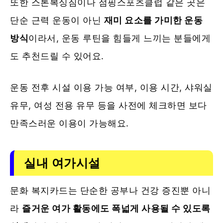
또한 스톤복싱짐이나 점핑스포츠클럽 같은 곳은
단순 근력 운동이 아닌
재미 요소를 가미한 운동
방식
이라서, 운동 루틴을 힘들게 느끼는 분들에게
도 추천드릴 수 있어요.
운동 전후 시설 이용 가능 여부, 이용 시간, 샤워실
유무, 여성 전용 유무 등을 사전에 체크하면 보다
만족스러운 이용이 가능해요.
실내 여가시설
문화 복지카드는 단순한 공부나 건강 증진뿐 아니
라
즐거운 여가 활동에도 폭넓게 사용될 수 있도록