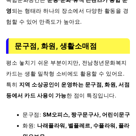
영
되는 형태라 하나의 장소에서 다양한 활동을 경
험할 수 있어 만족도가 높아요.
문구점, 화원, 생활소매점
평소 놓치기 쉬운 부분이지만, 전남청년문화복지
카드는 생활 밀착형 소비에도 활용할 수 있어요.
특히
지역 소상공인이 운영하는 문구점, 화원, 서점
등에서 카드 사용이 가능
한 점이 특징입니다.
문구점:
SM오피스, 짱구문구사, 어린이문구
화원:
나래플라워, 벨플레르, 수플라워, 플라