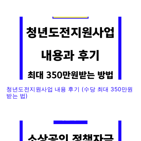
청년도전지원사업 내용 후기 (수당 최대 350만원
받는 법)