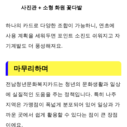
사진관 + 소형 화원 꽃다발
하나의 카드로 다양한 조합이 가능하니, 연초에
사용 계획을 세워두면 포인트 소진도 쉬워지고 자
기계발도 더 풍성해져요.
마무리하며
전남청년문화복지카드는 청년의 문화생활과 일상
에 실질적인 도움을 주는 정책입니다. 특히 나주
지역은 가맹점이 폭넓게 분포되어 있어 일상과 가
까운 곳에서 쉽게 활용할 수 있다는 점이 큰 장점
이에요.