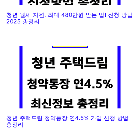
청년 월세 지원, 최대 480만원 받는 법! 신청 방법
2025 총정리
청년 주택드림 청약통장 연4.5% 가입 신청 방법
총정리