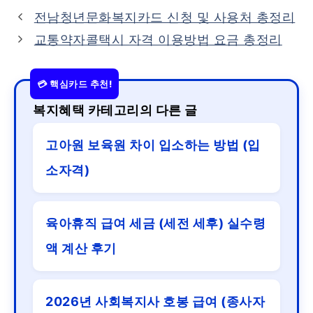
전남청년문화복지카드 신청 및 사용처 총정리
교통약자콜택시 자격 이용방법 요금 총정리
복지혜택 카테고리의 다른 글
고아원 보육원 차이 입소하는 방법 (입
소자격)
육아휴직 급여 세금 (세전 세후) 실수령
액 계산 후기
2026년 사회복지사 호봉 급여 (종사자