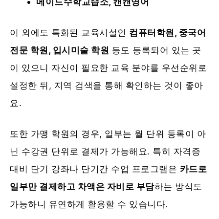
메이드수학교습소, 캔캔영어
이 외에도 특화된 교육시설인
컴퓨터학원, 중국어
전문 학원, 입시미술 학원
등도 등록되어 있는 곳
이 있으니 자신이 필요한 교육 분야를 우선순위로
설정한 뒤, 지역 검색을 통해 확인하는 것이 좋아
요.
또한 가맹 학원의 경우, 일부는 월 단위 등록이 아
닌 수강권 단위로 결제가 가능해요. 특히 자격증
대비 단기 강좌나 단기간 수업 프로그램은
카드로
일부만 결제하고 차액은 자비로 부담
하는 방식도
가능하니 유연하게 활용할 수 있습니다.