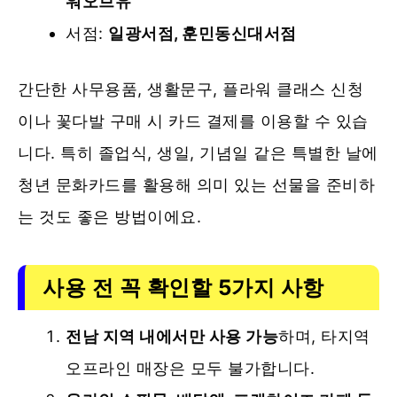
워오브유
서점:
일광서점, 훈민동신대서점
간단한 사무용품, 생활문구, 플라워 클래스 신청
이나 꽃다발 구매 시 카드 결제를 이용할 수 있습
니다. 특히 졸업식, 생일, 기념일 같은 특별한 날에
청년 문화카드를 활용해 의미 있는 선물을 준비하
는 것도 좋은 방법이에요.
사용 전 꼭 확인할 5가지 사항
전남 지역 내에서만 사용 가능
하며, 타지역
오프라인 매장은 모두 불가합니다.