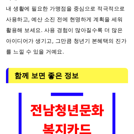
내 생활에 필요한 가맹점을 중심으로 적극적으로
사용하고, 예산 소진 전에 현명하게 계획을 세워
활용해 보세요. 사용 경험이 많아질수록 더 많은
아이디어가 생기고, 그만큼 청년기 본혜택의 진가
를 느낄 수 있을 거예요.
함께 보면 좋은 정보