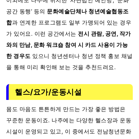
이외에도 나주에 위치한 ‘사단법인 예인방’, ‘문화
공간 동행’ 등의
문화예술단체나 청년예술협동조
합
과 연계한 프로그램도 일부 가맹되어 있는 경우
가 있어요. 이런 공간에서는
전시 관람, 공연, 작가
와의 만남, 문화 워크숍 참여 시 카드 사용이 가능
한 경우도
있으니 청년센터나 청년 정책 홍보 채널
을 통해 미리 확인해 보는 것을 추천드려요.
헬스/요가/운동시설
몸도 마음도 튼튼하게 만드는 가장 좋은 방법은
꾸준한 운동이죠. 나주에는 다양한 헬스장과 운동
시설이 운영되고 있고, 이 중에서도 전남청년문화