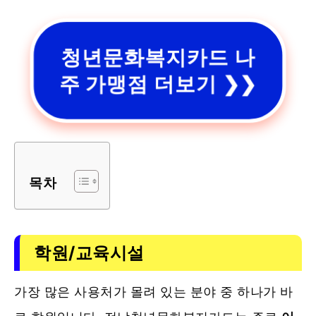
청년문화복지카드 나
주 가맹점 더보기 ❯❯
목차
학원/교육시설
가장 많은 사용처가 몰려 있는 분야 중 하나가 바