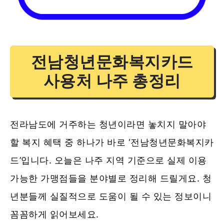
전남청년문화복지카드
사용처 나주 총정리
전라남도에 거주하는 청년이라면 놓치지 말아야
할 복지 혜택 중 하나가 바로 ‘전남청년문화복지카
드’입니다. 오늘은 나주 지역 기준으로 실제 이용
가능한 가맹점들을 분야별로 정리해 드릴게요. 청
년분들께 실질적으로 도움이 될 수 있는 정보이니
꼼꼼하게 읽어보세요.