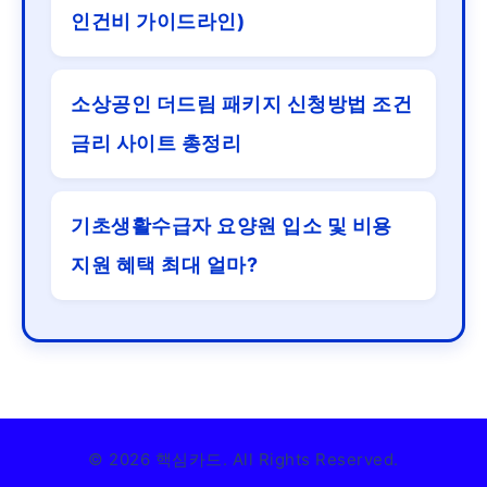
인건비 가이드라인)
소상공인 더드림 패키지 신청방법 조건
금리 사이트 총정리
기초생활수급자 요양원 입소 및 비용
지원 혜택 최대 얼마?
© 2026 핵심카드. All Rights Reserved.