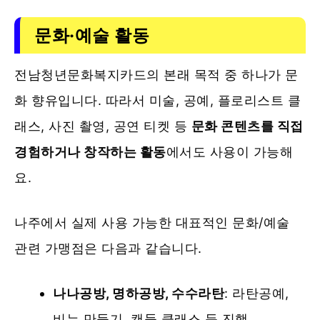
문화·예술 활동
전남청년문화복지카드의 본래 목적 중 하나가 문
화 향유입니다. 따라서 미술, 공예, 플로리스트 클
래스, 사진 촬영, 공연 티켓 등
문화 콘텐츠를 직접
경험하거나 창작하는 활동
에서도 사용이 가능해
요.
나주에서 실제 사용 가능한 대표적인 문화/예술
관련 가맹점은 다음과 같습니다.
나나공방, 명하공방, 수수라탄
: 라탄공예,
비누 만들기, 캔들 클래스 등 진행