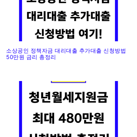
소상공인 정책자금 대리대출 추가대출 신청방법
50만원 금리 총정리