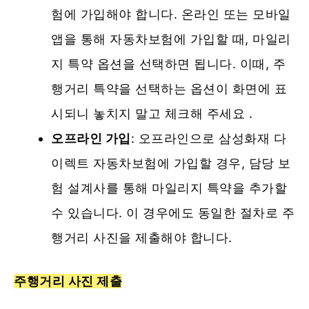
험에 가입해야 합니다. 온라인 또는 모바일
앱을 통해 자동차보험에 가입할 때, 마일리
지 특약 옵션을 선택하면 됩니다. 이때, 주
행거리 특약을 선택하는 옵션이 화면에 표
시되니 놓치지 말고 체크해 주세요 .
오프라인 가입
: 오프라인으로 삼성화재 다
이렉트 자동차보험에 가입할 경우, 담당 보
험 설계사를 통해 마일리지 특약을 추가할
수 있습니다. 이 경우에도 동일한 절차로 주
행거리 사진을 제출해야 합니다.
주행거리 사진 제출