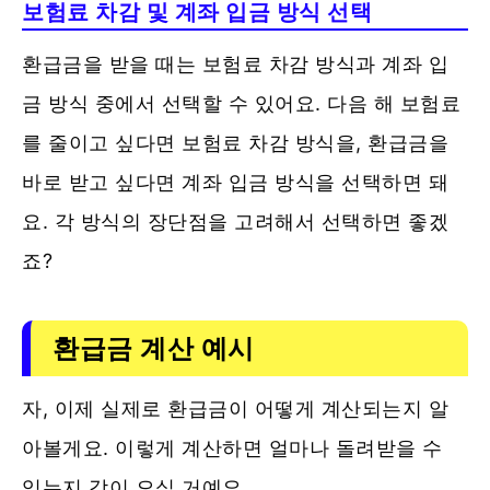
보험료 차감 및 계좌 입금 방식 선택
환급금을 받을 때는 보험료 차감 방식과 계좌 입
금 방식 중에서 선택할 수 있어요. 다음 해 보험료
를 줄이고 싶다면 보험료 차감 방식을, 환급금을
바로 받고 싶다면 계좌 입금 방식을 선택하면 돼
요. 각 방식의 장단점을 고려해서 선택하면 좋겠
죠?
환급금 계산 예시
자, 이제 실제로 환급금이 어떻게 계산되는지 알
아볼게요. 이렇게 계산하면 얼마나 돌려받을 수
있는지 감이 오실 거예요.