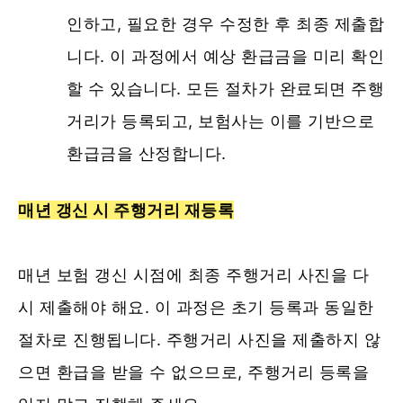
인하고, 필요한 경우 수정한 후 최종 제출합
니다. 이 과정에서 예상 환급금을 미리 확인
할 수 있습니다. 모든 절차가 완료되면 주행
거리가 등록되고, 보험사는 이를 기반으로
환급금을 산정합니다.
매년 갱신 시 주행거리 재등록
매년 보험 갱신 시점에 최종 주행거리 사진을 다
시 제출해야 해요. 이 과정은 초기 등록과 동일한
절차로 진행됩니다. 주행거리 사진을 제출하지 않
으면 환급을 받을 수 없으므로, 주행거리 등록을