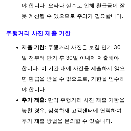
야 합니다. 오타나 실수로 인해 환급금이 잘
못 계산될 수 있으므로 주의가 필요합니다​.
주행거리 사진 제출 기한
제출 기한
: 주행거리 사진은 보험 만기 30
일 전부터 만기 후 30일 이내에 제출해야
합니다. 이 기간 내에 사진을 제출하지 않으
면 환급을 받을 수 없으므로, 기한을 엄수해
야 합니다.
추가 제출
: 만약 주행거리 사진 제출 기한을
놓친 경우, 삼성화재 고객센터에 연락하여
추가 제출 방법을 문의할 수 있습니다.