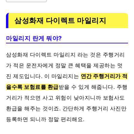
삼성화재 다이렉트 마일리지
마일리지 란게 뭐야?
삼성화재 다이렉트 마일리지 라는 것은 주행거리
가 적은 운전자에게 정말 큰 혜택을 제공하는 멋
진 제도입니다. 이 마일리지는
연간 주행거리가 적
을수록 보험료를 환급
받을 수 있게 해줍니다. 주행
거리가 적으면 사고 위험이 낮아지니까 보험사도
환급을 해주는 것이죠. 간단하게 주행거리 사진만
등록하면 되니까 정말 편리해요.