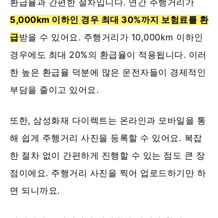
환급율과 간편한 절차입니다. 연간 주행거리가
5,000km 이하인 경우 최대 30%까지 보험료를 환
급
받을 수 있어요. 주행거리가 10,000km 이하인
경우에도 최대 20%의 환급율이 적용됩니다. 이러
한 높은 환급율 덕분에 많은 운전자들이 경제적인
부담을 줄이고 있어요.
또한, 삼성화재 다이렉트는 온라인과 모바일을 통
해 쉽게 주행거리 사진을 등록할 수 있어요. 복잡
한 절차 없이 간편하게 진행할 수 있는 점도 큰 장
점이에요. 주행거리 사진을 찍어 업로드하기만 하
면 되니까요.