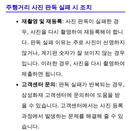
주행거리 사진 판독 실패 시 조치
재촬영 및 재등록
: 사진 판독이 실패한 경
우, 사진을 다시 촬영하여 재등록해야 합니
다. 판독 실패 이유는 주로 사진이 선명하지
않거나, 계기판 숫자가 잘 보이지 않는 경우
입니다. 이러한 경우, 사진을 다시 촬영하여
제출하면 됩니다.
고객센터 문의
: 판독 실패가 반복되는 경우,
삼성화재 고객센터에 문의하여 도움을 받
을 수 있습니다. 고객센터에서는 사진 등록
과정에서 발생하는 문제를 해결해 줄 수 있
습니다.