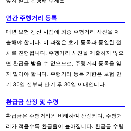
잊지 말고 진행해 주세요 .
연간 주행거리 등록
매년 보험 갱신 시점에 최종 주행거리 사진을 제
출해야 합니다. 이 과정은 초기 등록과 동일한 절
차로 진행됩니다. 주행거리 사진을 제출하지 않으
면 환급을 받을 수 없으므로, 주행거리 등록을 잊
지 말아야 합니다. 주행거리 등록 기한은 보험 만
기 30일 전부터 만기 후 30일 이내입니다.
환급금 산정 및 수령
환급금은 주행거리와 비례하여 산정되며, 주행거
리가 적을수록 환급율이 높아집니다. 환급금 수령