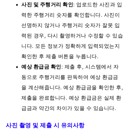
사진 및 주행거리 확인
: 업로드한 사진과 입
력한 주행거리 숫자를 확인합니다. 사진이
선명하지 않거나 주행거리 숫자가 잘못 입
력된 경우, 다시 촬영하거나 수정할 수 있습
니다. 모든 정보가 정확하게 입력되었는지
확인한 후 제출 버튼을 누릅니다.
예상 환급금 확인
: 제출 후, 시스템에서 자
동으로 주행거리를 판독하여 예상 환급금
을 계산해줍니다. 예상 환급금을 확인한 후,
제출을 완료합니다. 예상 환급금은 실제 환
급금과 약간의 차이가 있을 수 있습니다.
사진 촬영 및 제출 시 유의사항