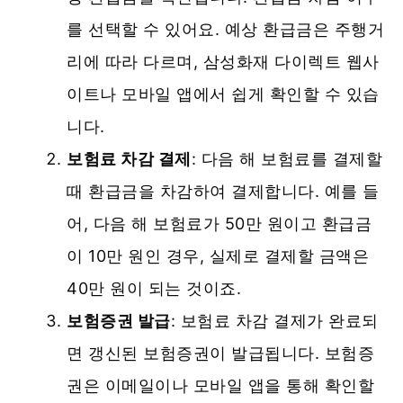
를 선택할 수 있어요. 예상 환급금은 주행거
리에 따라 다르며, 삼성화재 다이렉트 웹사
이트나 모바일 앱에서 쉽게 확인할 수 있습
니다.
보험료 차감 결제
: 다음 해 보험료를 결제할
때 환급금을 차감하여 결제합니다. 예를 들
어, 다음 해 보험료가 50만 원이고 환급금
이 10만 원인 경우, 실제로 결제할 금액은
40만 원이 되는 것이죠.
보험증권 발급
: 보험료 차감 결제가 완료되
면 갱신된 보험증권이 발급됩니다. 보험증
권은 이메일이나 모바일 앱을 통해 확인할