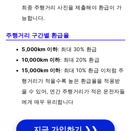
최종 주행거리 사진을 제출해야 환급이 가
능합니다.
주행거리 구간별 환급율
5,000km 이하
: 최대 30% 환급
10,000km 이하
: 최대 20% 환급
15,000km 이하
: 최대 10% 환급 이처럼 주
행거리가 적을수록 높은 환급율을 적용받
을 수 있어, 연간 주행거리가 적은 운전자들
에게 매우 유리합니다
지금 가입하기 ❯❯