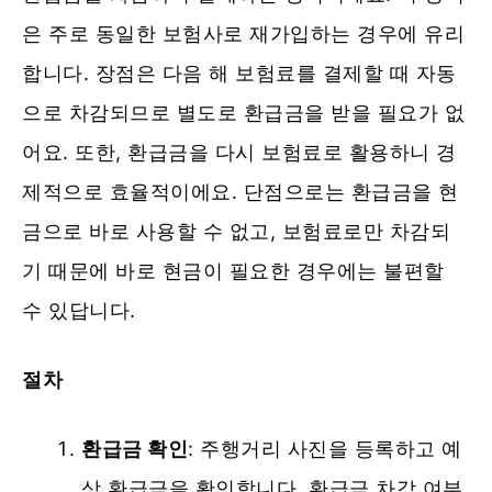
은 주로 동일한 보험사로 재가입하는 경우에 유리
합니다. 장점은 다음 해 보험료를 결제할 때 자동
으로 차감되므로 별도로 환급금을 받을 필요가 없
어요. 또한, 환급금을 다시 보험료로 활용하니 경
제적으로 효율적이에요. 단점으로는 환급금을 현
금으로 바로 사용할 수 없고, 보험료로만 차감되
기 때문에 바로 현금이 필요한 경우에는 불편할
수 있답니다.
절차
환급금 확인
: 주행거리 사진을 등록하고 예
상 환급금을 확인합니다. 환급금 차감 여부