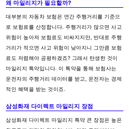
왜 마일리지가 필요할까?
대부분의 자동차 보험은 연간 주행거리를 기준으
로 보험료를 산정합니다. 주행거리가 많으면 사고
위험이 높아져 보험료도 비싸지지만, 반대로 주행
거리가 적으면 사고 위험이 낮아지니 그만큼 보험
료도 저렴해야 공평하겠죠? 그래서 탄생한 것이
마일리지 특약입니다. 이 특약을 통해 보험사는
운전자의 주행거리 데이터를 받고, 운전자는 경제
적인 혜택을 받는 것이죠.
삼성화재 다이렉트 마일리지 장점
삼성화재 다이렉트 마일리지 특약 큰 장점은 높은