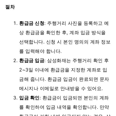
절차
환급금 신청
: 주행거리 사진을 등록하고 예
상 환급금을 확인한 후, 계좌 입금 방식을
선택합니다. 신청 시 본인 명의의 계좌 정보
를 입력해야 합니다.
환급금 입금
: 삼성화재는 주행거리 확인 후
2~3일 이내에 환급금을 지정한 계좌로 입
금해 줍니다. 환급금 입금이 완료되면 문자
메시지나 이메일로 안내받을 수 있어요.
입금 확인
: 환급금이 입금되면 본인의 계좌
를 확인하여 입금 내역을 확인합니다. 만약