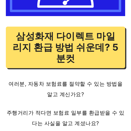
삼성화재 다이렉트 마일
리지 환급 방법 쉬운데? 5
분컷
여러분, 자동차 보험료를 절약할 수 있는 방법을
알고 계신가요?
주행거리가 적다면 보험료 일부를 환급받을 수 있
다는 사실을 알고 계셨나요?