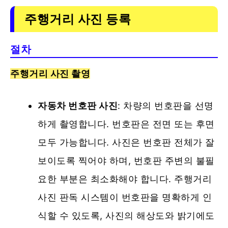
주행거리 사진 등록
절차
주행거리 사진 촬영
자동차 번호판 사진
: 차량의 번호판을 선명
하게 촬영합니다. 번호판은 전면 또는 후면
모두 가능합니다. 사진은 번호판 전체가 잘
보이도록 찍어야 하며, 번호판 주변의 불필
요한 부분은 최소화해야 합니다. 주행거리
사진 판독 시스템이 번호판을 명확하게 인
식할 수 있도록, 사진의 해상도와 밝기에도