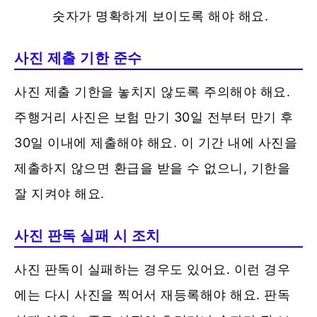
숫자가 명확하게 보이도록 해야 해요.
사진 제출 기한 준수
사진 제출 기한을 놓치지 않도록 주의해야 해요.
주행거리 사진은 보험 만기 30일 전부터 만기 후
30일 이내에 제출해야 해요. 이 기간 내에 사진을
제출하지 않으면 환급을 받을 수 없으니, 기한을
잘 지켜야 해요​.
사진 판독 실패 시 조치
사진 판독이 실패하는 경우도 있어요. 이런 경우
에는 다시 사진을 찍어서 재등록해야 해요. 판독