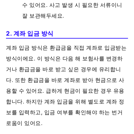
수 있어요. 사고 발생 시 필요한 서류이니
잘 보관해두세요.
2. 계좌 입금 방식
계좌 입금 방식은 환급금을 직접 계좌로 입금받는
방식이에요. 이 방식은 다음 해 보험사를 변경하
거나 환급금을 바로 받고 싶은 경우에 유리합니
다. 또한 환급금을 바로 계좌로 받아 현금으로 사
용할 수 있어요. 급하게 현금이 필요한 경우 유용
합니다. 하지만 계좌 입금을 위해 별도로 계좌 정
보를 입력하고, 입금 여부를 확인해야 하는 번거
로움이 있어요.