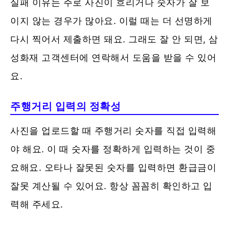
실패 이유는 주로 사진이 흐리거나 숫자가 잘 보
이지 않는 경우가 많아요. 이럴 때는 더 선명하게
다시 찍어서 제출하면 돼요. 그래도 잘 안 되면, 삼
성화재 고객센터에 연락해서 도움을 받을 수 있어
요​.
주행거리 입력의 정확성
사진을 업로드할 때 주행거리 숫자를 직접 입력해
야 해요. 이 때 숫자를 정확하게 입력하는 것이 중
요해요. 오타나 잘못된 숫자를 입력하면 환급금이
잘못 계산될 수 있어요. 항상 꼼꼼히 확인하고 입
력해 주세요.