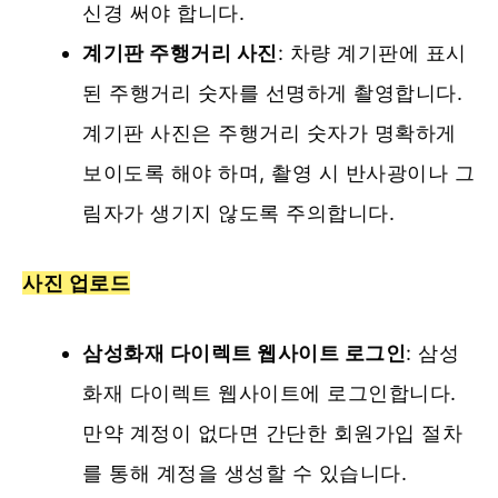
신경 써야 합니다.
계기판 주행거리 사진
: 차량 계기판에 표시
된 주행거리 숫자를 선명하게 촬영합니다.
계기판 사진은 주행거리 숫자가 명확하게
보이도록 해야 하며, 촬영 시 반사광이나 그
림자가 생기지 않도록 주의합니다​.
사진 업로드
삼성화재 다이렉트 웹사이트 로그인
: 삼성
화재 다이렉트 웹사이트에 로그인합니다.
만약 계정이 없다면 간단한 회원가입 절차
를 통해 계정을 생성할 수 있습니다.