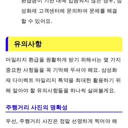
환급금이 기한 내에 입금되지 않는 경우, 삼
성화재 고객센터에 문의하여 문제를 해결
할 수 있어요.
유의사항
마일리지 환급을 원활하게 받기 위해서는 몇 가지
중요한 사항들을 꼭 기억해 두셔야 해요. 삼성화
재 다이렉트 마일리지 특약을 최대한 활용하기 위
해 알아야 할 유의사항들을 하나씩 살펴볼게요.
주행거리 사진의 명확성
우선, 주행거리 사진은 정말 선명하게 찍어야 해