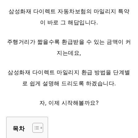
삼성화재 다이렉트 자동차보험의 마일리지 특약
이 바로 그 해답입니다.
주행거리가 짧을수록 환급받을 수 있는 금액이 커
지는데요,
삼성화재 다이렉트 마일리지 환급 방법을 단계별
로 쉽게 설명해 드리도록 하겠습니다.
자, 이제 시작해볼까요?
목차