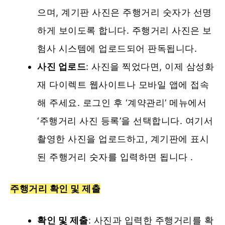
으며, 계기판 사진은 주행거리 숫자가 선명
하게 보이도록 합니다. 주행거리 사진은 보
험사 시스템에 업로드되어 판독됩니다.
사진 업로드
: 사진을 찍었다면, 이제 삼성화
재 다이렉트 웹사이트나 모바일 앱에 접속
해 주세요. 로그인 후 ‘계약관리’ 메뉴에서
‘주행거리 사진 등록’을 선택합니다. 여기서
촬영한 사진을 업로드하고, 계기판에 표시
된 주행거리 숫자를 입력하면 됩니다 .
주행거리 확인 및 제출
확인 및 제출
: 사진과 입력한 주행거리를 확