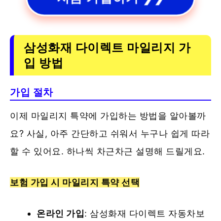
삼성화재 다이렉트
마일리지 가
입 방법
가입 절차
이제 마일리지 특약에 가입하는 방법을 알아볼까
요? 사실, 아주 간단하고 쉬워서 누구나 쉽게 따라
할 수 있어요. 하나씩 차근차근 설명해 드릴게요.
보험 가입 시 마일리지 특약 선택
온라인 가입
: 삼성화재 다이렉트 자동차보