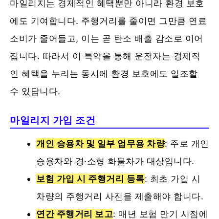
마일리지는 경제적인 혜택뿐만 아니라 환경 보호
에도 기여합니다. 주행거리를 줄이면 그만큼 연료
소비가 줄어들고, 이는 곧 탄소 배출 감소로 이어
집니다. 따라서 이 특약을 통해 운전자는 경제적
인 혜택을 누리는 동시에 환경 보호에도 일조할
수 있답니다.
마일리지 가입 조건
개인 승용차 및 일부 업무용 차량
: 주로 개인
승용차와 경·소형 화물차가 대상입니다.
보험 가입 시 주행거리 등록
: 최초 가입 시
차량의 주행거리 사진을 제출해야 합니다.
연간 주행거리 보고
: 매년 보험 만기 시점에