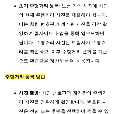
초기 주행거리 등록
: 보험 가입 시점에 차량
의 현재 주행거리 사진을 제출해야 합니다.
이는 차량 번호판과 계기판 사진을 각각 촬
영하여 웹사이트나 앱을 통해 업로드하면
됩니다. 주행거리 사진은 보험사가 주행거
리를 확인하고, 이후 주행거리 변화를 기반
으로 환급금을 계산하는 데 사용됩니다.
주행거리 등록 방법
사진 촬영
: 차량 번호판과 계기판의 주행거
리 사진을 명확하게 촬영합니다. 번호판 사
진은 전면 또는 후면을 선택하여 찍을 수 있