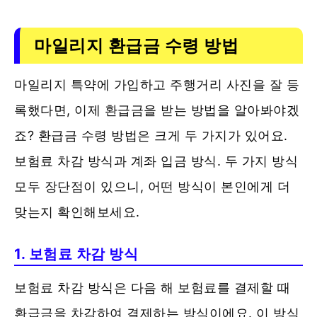
마일리지 환급금 수령 방법
마일리지 특약에 가입하고 주행거리 사진을 잘 등
록했다면, 이제 환급금을 받는 방법을 알아봐야겠
죠? 환급금 수령 방법은 크게 두 가지가 있어요.
보험료 차감 방식과 계좌 입금 방식. 두 가지 방식
모두 장단점이 있으니, 어떤 방식이 본인에게 더
맞는지 확인해보세요.
1. 보험료 차감 방식
보험료 차감 방식은 다음 해 보험료를 결제할 때
환급금을 차감하여 결제하는 방식이에요. 이 방식