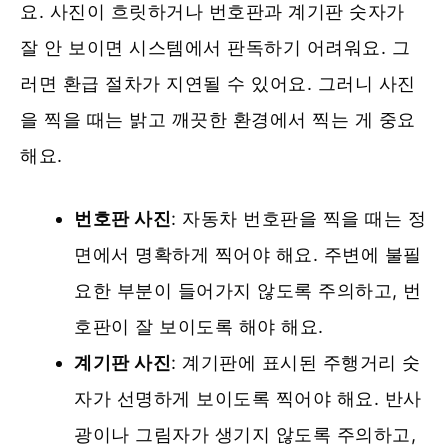
요. 사진이 흐릿하거나 번호판과 계기판 숫자가
잘 안 보이면 시스템에서 판독하기 어려워요. 그
러면 환급 절차가 지연될 수 있어요. 그러니 사진
을 찍을 때는 밝고 깨끗한 환경에서 찍는 게 중요
해요.
번호판 사진
: 자동차 번호판을 찍을 때는 정
면에서 명확하게 찍어야 해요. 주변에 불필
요한 부분이 들어가지 않도록 주의하고, 번
호판이 잘 보이도록 해야 해요.
계기판 사진
: 계기판에 표시된 주행거리 숫
자가 선명하게 보이도록 찍어야 해요. 반사
광이나 그림자가 생기지 않도록 주의하고,