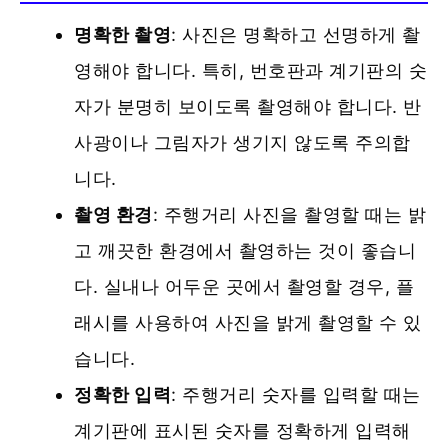
명확한 촬영
: 사진은 명확하고 선명하게 촬
영해야 합니다. 특히, 번호판과 계기판의 숫
자가 분명히 보이도록 촬영해야 합니다. 반
사광이나 그림자가 생기지 않도록 주의합
니다.
촬영 환경
: 주행거리 사진을 촬영할 때는 밝
고 깨끗한 환경에서 촬영하는 것이 좋습니
다. 실내나 어두운 곳에서 촬영할 경우, 플
래시를 사용하여 사진을 밝게 촬영할 수 있
습니다.
정확한 입력
: 주행거리 숫자를 입력할 때는
계기판에 표시된 숫자를 정확하게 입력해