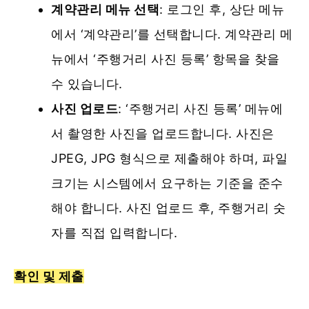
계약관리 메뉴 선택
: 로그인 후, 상단 메뉴
에서 ‘계약관리’를 선택합니다. 계약관리 메
뉴에서 ‘주행거리 사진 등록’ 항목을 찾을
수 있습니다.
사진 업로드
: ‘주행거리 사진 등록’ 메뉴에
서 촬영한 사진을 업로드합니다. 사진은
JPEG, JPG 형식으로 제출해야 하며, 파일
크기는 시스템에서 요구하는 기준을 준수
해야 합니다. 사진 업로드 후, 주행거리 숫
자를 직접 입력합니다​.
확인 및 제출