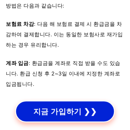
방법은 다음과 같습니다:
보험료 차감
: 다음 해 보험료 결제 시 환급금을 차
감하여 결제합니다. 이는 동일한 보험사로 재가입
하는 경우 유리합니다.
계좌 입금
: 환급금을 계좌로 직접 받을 수도 있습
니다. 환급 신청 후 2~3일 이내에 지정한 계좌로
입금됩니다.
지금 가입하기 ❯❯