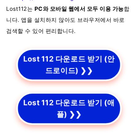
Lost112는
PC와 모바일 웹에서 모두 이용 가능
합
니다. 앱을 설치하지 않아도 브라우저에서 바로
검색할 수 있어 편리합니다.
Lost 112 다운로드 받기 (안
드로이드) ❯❯
Lost 112 다운로드 받기 (애
플) ❯❯