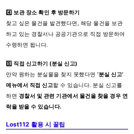
4️⃣ 보관 장소 확인 후 방문하기
찾고 싶은 물건을 발견했다면, 해당 물건을 보관
하고 있는 경찰서나 공공기관으로 직접 방문하여
수령하면 됩니다.
5️⃣ 직접 신고하기 (분실 신고)
만약 원하는 분실물을 찾지 못했다면
‘분실 신고’
메뉴에서 직접 신고
할 수 있습니다. 분실 신고를
하면
경찰서 및 관련 기관에서 물건을 찾을 경우 연
락을 받을 수 있습니다.
Lost112 활용 시 꿀팁