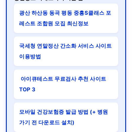
광산 하산동 동곡 평동 중흥S클래스 포
레스트 조합원 모집 최신정보
국세청 연말정산 간소화 서비스 사이트
이용방법
아이큐테스트 무료검사 추천 사이트
TOP 3
모바일 건강보험증 발급 방법 (+ 병원
가기 전 다운로드 설치)