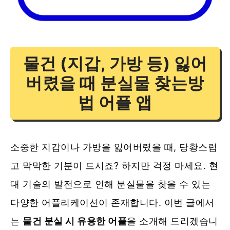
물건 (지갑, 가방 등) 잃어
버렸을 때 분실물 찾는방
법 어플 앱
소중한 지갑이나 가방을 잃어버렸을 때, 당황스럽
고 막막한 기분이 드시죠? 하지만 걱정 마세요. 현
대 기술의 발전으로 인해 분실물을 찾을 수 있는
다양한 어플리케이션이 존재합니다. 이번 글에서
는
물건 분실 시 유용한 어플
을 소개해 드리겠습니