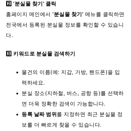
2️⃣ ‘분실물 찾기’ 클릭
홈페이지 메인에서
‘분실물 찾기’
메뉴를 클릭하면
전국에서 등록된 분실물 정보를 확인할 수 있습니
다.
3️⃣ 키워드로 분실물 검색하기
물건의 이름(예: 지갑, 가방, 핸드폰)을 입
력하세요.
분실 장소(지하철, 버스, 공항 등)를 선택하
면 더욱 정확한 검색이 가능합니다.
등록 날짜 범위
를 지정하면 최근 분실물 정
보를 더 빠르게 찾을 수 있습니다.