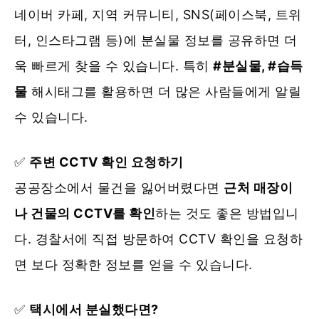
네이버 카페, 지역 커뮤니티, SNS(페이스북, 트위
터, 인스타그램 등)에 분실물 정보를 공유하면 더
욱 빠르게 찾을 수 있습니다. 특히
#분실물, #습득
물
해시태그를 활용하면 더 많은 사람들에게 알릴
수 있습니다.
✅
주변 CCTV 확인 요청하기
공공장소에서 물건을 잃어버렸다면
근처 매장이
나 건물의 CCTV를 확인
하는 것도 좋은 방법입니
다. 경찰서에 직접 방문하여 CCTV 확인을 요청하
면 보다 정확한 정보를 얻을 수 있습니다.
✅
택시에서 분실했다면?