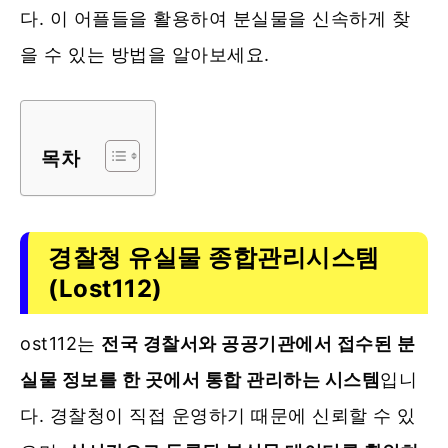
다. 이 어플들을 활용하여 분실물을 신속하게 찾
을 수 있는 방법을 알아보세요.
목차
경찰청 유실물 종합관리시스템
(Lost112)
ost112는
전국 경찰서와 공공기관에서 접수된 분
실물 정보를 한 곳에서 통합 관리하는 시스템
입니
다. 경찰청이 직접 운영하기 때문에 신뢰할 수 있