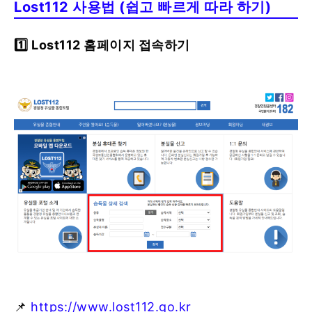
Lost112 사용법 (쉽고 빠르게 따라 하기)
1️⃣ Lost112 홈페이지 접속하기
📌
https://www.lost112.go.kr