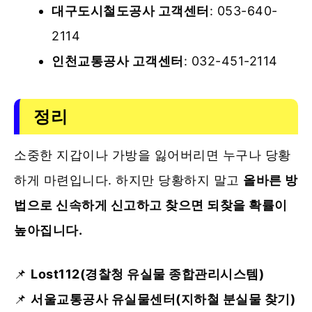
대구도시철도공사 고객센터
: 053-640-
2114
인천교통공사 고객센터
: 032-451-2114
정리
소중한 지갑이나 가방을 잃어버리면 누구나 당황
하게 마련입니다. 하지만 당황하지 말고
올바른 방
법으로 신속하게 신고하고 찾으면 되찾을 확률이
높아집니다.
📌
Lost112(경찰청 유실물 종합관리시스템)
📌
서울교통공사 유실물센터(지하철 분실물 찾기)