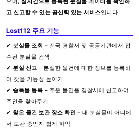
으며,
실시간으로 등록된 분실물 데이터를 확인하
고 신고할 수 있는 공신력 있는 서비스
입니다.
Lost112 주요 기능
✔
분실물 조회
– 전국 경찰서 및 공공기관에서 접
수된 분실물 검색
✔
분실 신고
– 분실한 물건에 대한 정보를 등록하
여 찾을 가능성 높이기
✔
습득물 등록
– 주운 물건을 경찰서에 신고하여
주인을 찾아주기
✔
찾은 물건 보관 장소 확인
– 내 분실물이 어디에
서 보관 중인지 쉽게 파악