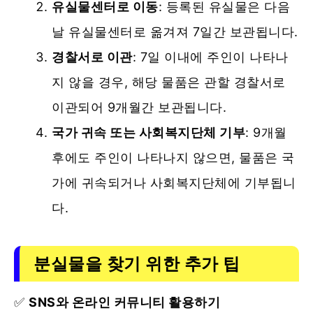
유실물센터로 이동
: 등록된 유실물은 다음
날 유실물센터로 옮겨져 7일간 보관됩니다.
경찰서로 이관
: 7일 이내에 주인이 나타나
지 않을 경우, 해당 물품은 관할 경찰서로
이관되어 9개월간 보관됩니다.
국가 귀속 또는 사회복지단체 기부
: 9개월
후에도 주인이 나타나지 않으면, 물품은 국
가에 귀속되거나 사회복지단체에 기부됩니
다.
분실물을 찾기 위한 추가 팁
✅
SNS와 온라인 커뮤니티 활용하기