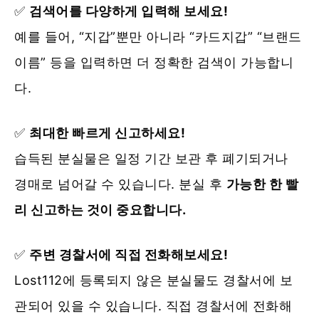
✅
검색어를 다양하게 입력해 보세요!
예를 들어, “지갑”뿐만 아니라 “카드지갑” “브랜드
이름” 등을 입력하면 더 정확한 검색이 가능합니
다.
✅
최대한 빠르게 신고하세요!
습득된 분실물은 일정 기간 보관 후 폐기되거나
경매로 넘어갈 수 있습니다. 분실 후
가능한 한 빨
리 신고하는 것이 중요합니다.
✅
주변 경찰서에 직접 전화해보세요!
Lost112에 등록되지 않은 분실물도 경찰서에 보
관되어 있을 수 있습니다. 직접 경찰서에 전화해