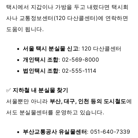
택시에서 지갑이나 가방을 두고 내렸다면 택시회
사나 교통정보센터(120 다산콜센터)에 연락하면
도움이 됩니다.
서울 택시 분실물 신고
: 120 다산콜센터
개인택시 조합
: 02-569-8000
법인택시 조합
: 02-555-1114
✅
지하철 내 분실물 찾기
서울뿐만 아니라
부산, 대구, 인천 등의 도시철도
에
서도 분실물센터를 운영하고 있습니다.
부산교통공사 유실물센터
: 051-640-7339