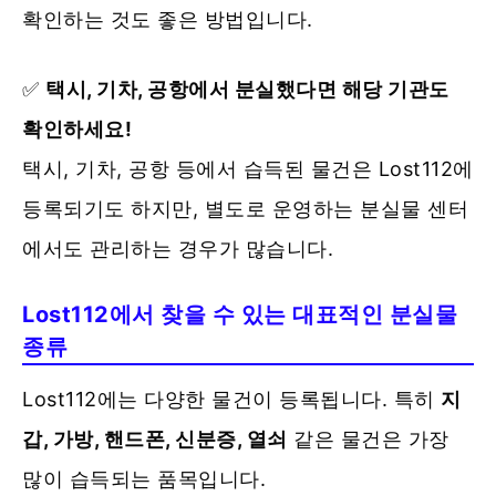
확인하는 것도 좋은 방법입니다.
✅
택시, 기차, 공항에서 분실했다면 해당 기관도
확인하세요!
택시, 기차, 공항 등에서 습득된 물건은 Lost112에
등록되기도 하지만, 별도로 운영하는 분실물 센터
에서도 관리하는 경우가 많습니다.
Lost112에서 찾을 수 있는 대표적인 분실물
종류
Lost112에는 다양한 물건이 등록됩니다. 특히
지
갑, 가방, 핸드폰, 신분증, 열쇠
같은 물건은 가장
많이 습득되는 품목입니다.