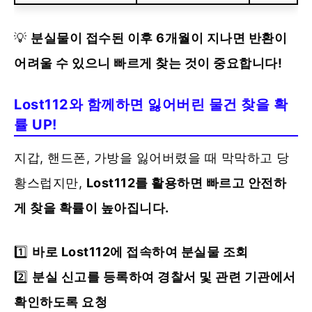
💡
분실물이 접수된 이후 6개월이 지나면 반환이
어려울 수 있으니 빠르게 찾는 것이 중요합니다!
Lost112와 함께하면 잃어버린 물건 찾을 확
률 UP!
지갑, 핸드폰, 가방을 잃어버렸을 때 막막하고 당
황스럽지만,
Lost112를 활용하면 빠르고 안전하
게 찾을 확률이 높아집니다.
1️⃣
바로 Lost112에 접속하여 분실물 조회
2️⃣
분실 신고를 등록하여 경찰서 및 관련 기관에서
확인하도록 요청