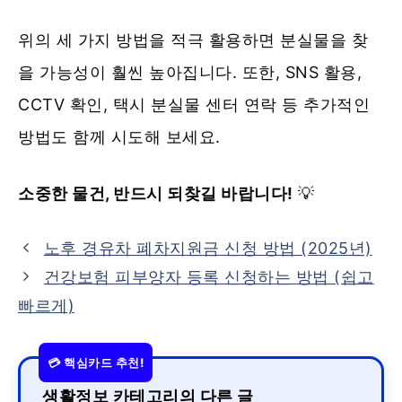
위의 세 가지 방법을 적극 활용하면 분실물을 찾
을 가능성이 훨씬 높아집니다. 또한, SNS 활용,
CCTV 확인, 택시 분실물 센터 연락 등 추가적인
방법도 함께 시도해 보세요.
소중한 물건, 반드시 되찾길 바랍니다!
💡
노후 경유차 폐차지원금 신청 방법 (2025년)
건강보험 피부양자 등록 신청하는 방법 (쉽고
빠르게)
생활정보 카테고리의 다른 글