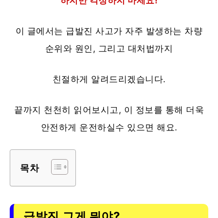
하지만 걱정하지 마세요!
이 글에서는 급발진 사고가 자주 발생하는 차량
순위와 원인, 그리고 대처법까지
친절하게 알려드리겠습니다.
끝까지 천천히 읽어보시고, 이 정보를 통해 더욱
안전하게 운전하실수 있으면 해요.
목차
급발진 그게 뭐야?