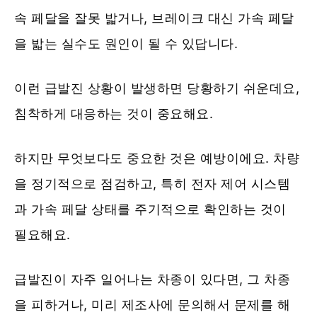
속 페달을 잘못 밟거나, 브레이크 대신 가속 페달
을 밟는 실수도 원인이 될 수 있답니다.
이런 급발진 상황이 발생하면 당황하기 쉬운데요,
침착하게 대응하는 것이 중요해요.
하지만 무엇보다도 중요한 것은 예방이에요. 차량
을 정기적으로 점검하고, 특히 전자 제어 시스템
과 가속 페달 상태를 주기적으로 확인하는 것이
필요해요.
급발진이 자주 일어나는 차종이 있다면, 그 차종
을 피하거나, 미리 제조사에 문의해서 문제를 해