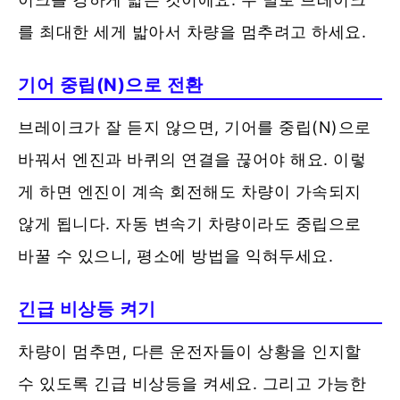
를 최대한 세게 밟아서 차량을 멈추려고 하세요.
기어 중립(N)으로 전환
브레이크가 잘 듣지 않으면, 기어를 중립(N)으로
바꿔서 엔진과 바퀴의 연결을 끊어야 해요. 이렇
게 하면 엔진이 계속 회전해도 차량이 가속되지
않게 됩니다. 자동 변속기 차량이라도 중립으로
바꿀 수 있으니, 평소에 방법을 익혀두세요.
긴급 비상등 켜기
차량이 멈추면, 다른 운전자들이 상황을 인지할
수 있도록 긴급 비상등을 켜세요. 그리고 가능한