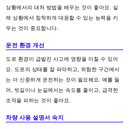
상황에서의 대처 방법을 배우는 것이 좋아요. 실
제 상황에서 침착하게 대응할 수 있는 능력을 키
우는 것이 중요합니다.
운전 환경 개선
도로 환경이 급발진 사고에 영향을 미칠 수 있어
요. 도로의 상태를 잘 파악하고, 위험한 구간에서
는 더 신중하게 운전하는 것이 필요해요. 예를 들
어, 빗길이나 눈길에서는 속도를 줄이고, 급격한
조작을 피하는 것이 좋아요.
차량 사용 설명서 숙지