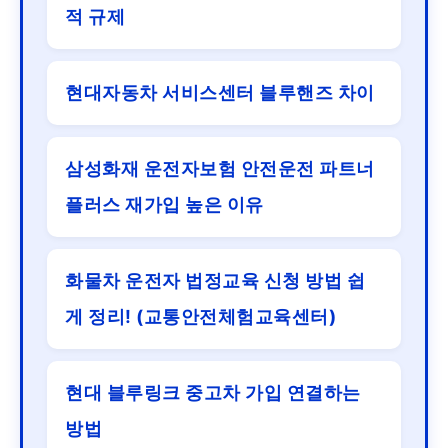
적 규제
현대자동차 서비스센터 블루핸즈 차이
삼성화재 운전자보험 안전운전 파트너
플러스 재가입 높은 이유
화물차 운전자 법정교육 신청 방법 쉽
게 정리! (교통안전체험교육센터)
현대 블루링크 중고차 가입 연결하는
방법