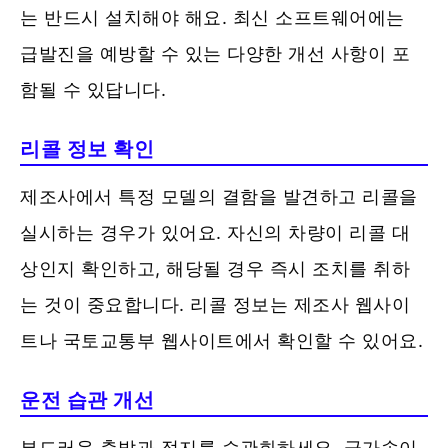
는 반드시 설치해야 해요. 최신 소프트웨어에는
급발진을 예방할 수 있는 다양한 개선 사항이 포
함될 수 있답니다.
리콜 정보 확인
제조사에서 특정 모델의 결함을 발견하고 리콜을
실시하는 경우가 있어요. 자신의 차량이 리콜 대
상인지 확인하고, 해당될 경우 즉시 조치를 취하
는 것이 중요합니다. 리콜 정보는 제조사 웹사이
트나 국토교통부 웹사이트에서 확인할 수 있어요.
운전 습관 개선
부드러운 출발과 정지를 습관화하세요. 급가속이