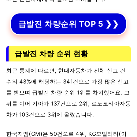
급발진 차량순위 TOP 5 ❯❯
급발진 차량 순위 현황
최근 통계에 따르면, 현대자동차가 전체 신고 건
수의 43%에 해당하는 341건으로 가장 많은 신고
를 받으며 급발진 차량 순위 1위를 차지했어요. 그
뒤를 이어 기아가 137건으로 2위, 르노코리아자동
차가 103건으로 3위에 올랐습니다.
한국지엠(GM)은 50건으로 4위, KG모빌리티(이