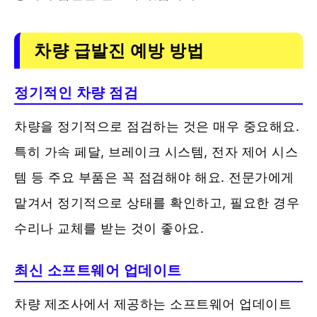
차량 급발진 예방 방법
정기적인 차량 점검
차량을 정기적으로 점검하는 것은 매우 중요해요.
특히 가속 페달, 브레이크 시스템, 전자 제어 시스
템 등 주요 부품은 꼭 점검해야 해요. 전문가에게
맡겨서 정기적으로 상태를 확인하고, 필요한 경우
수리나 교체를 받는 것이 좋아요.
최신 소프트웨어 업데이트
차량 제조사에서 제공하는 소프트웨어 업데이트