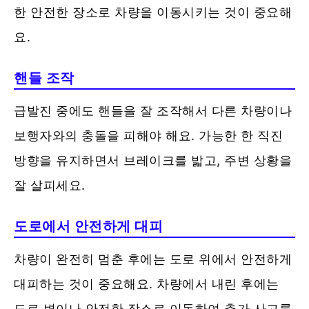
한 안전한 장소로 차량을 이동시키는 것이 중요해
요.
핸들 조작
급발진 중에도 핸들을 잘 조작해서 다른 차량이나
보행자와의 충돌을 피해야 해요. 가능한 한 직진
방향을 유지하면서 브레이크를 밟고, 주변 상황을
잘 살피세요.
도로에서 안전하게 대피
차량이 완전히 멈춘 후에는 도로 위에서 안전하게
대피하는 것이 중요해요. 차량에서 내린 후에는
도로 변이나 안전한 장소로 이동하여 추가 사고를