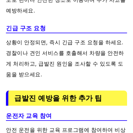
예방하세요.
긴급 구조 요청
상황이 안정되면, 즉시 긴급 구조 요청을 하세요.
경찰이나 견인 서비스를 호출해서 차량을 안전하
게 처리하고, 급발진 원인을 조사할 수 있도록 도
움을 받으세요.
급발진 예방을 위한 추가 팁
운전자 교육 참여
안전 운전을 위한 교육 프로그램에 참여하여 비상