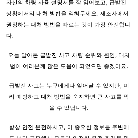
자신의 차량 사용 설명서를 잘 읽어보고, 급발진
상황에서의 대처 방법을 익혀두세요. 제조사에서
권장하는 대처 방법을 따르는 것이 가장 안전합니
다.
오늘 알아본 급발진 사고 차량 순위와 원인, 대처
법이 여러분께 많은 도움이 되었으면 좋겠어요.
급발진 사고는 누구에게나 일어날 수 있지만, 미
리 예방하고 대처 방법을 숙지하면 큰 사고를 막
을 수 있답니다.
항상 안전 운전하시고, 이 중요한 정보를 주변에