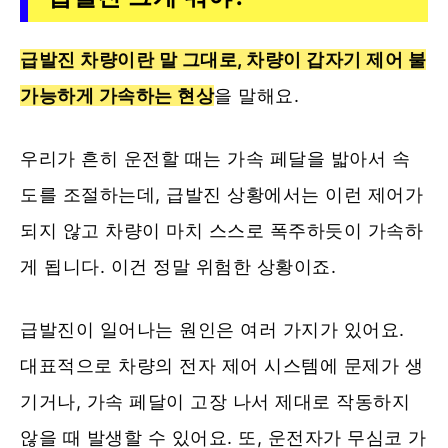
급발진 차량이란 말 그대로, 차량이 갑자기 제어 불
가능하게 가속하는 현상
을 말해요.
우리가 흔히 운전할 때는 가속 페달을 밟아서 속
도를 조절하는데, 급발진 상황에서는 이런 제어가
되지 않고 차량이 마치 스스로 폭주하듯이 가속하
게 됩니다. 이건 정말 위험한 상황이죠.
급발진이 일어나는 원인은 여러 가지가 있어요.
대표적으로 차량의 전자 제어 시스템에 문제가 생
기거나, 가속 페달이 고장 나서 제대로 작동하지
않을 때 발생할 수 있어요. 또, 운전자가 무심코 가