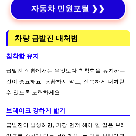
자동차 민원
포털 ❯❯
차량 급발진 대처법
침착함 유지
급발진 상황에서는 무엇보다 침착함을 유지하는
것이 중요해요. 당황하지 말고, 신속하게 대처할
수 있도록 노력하세요.
브레이크 강하게 밟기
급발진이 발생하면, 가장 먼저 해야 할 일은 브레
이크를 강하게 밟는 것이에요. 두 발로 브레이크