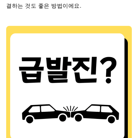
결하는 것도 좋은 방법이에요.