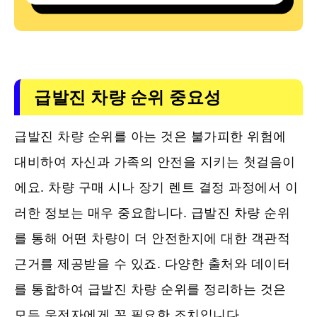
급발진 차량 순위 중요성
급발진 차량 순위를 아는 것은 불가피한 위험에
대비하여 자신과 가족의 안전을 지키는 첫걸음이
에요. 차량 구매 시나 장기 렌트 결정 과정에서 이
러한 정보는 매우 중요합니다. 급발진 차량 순위
를 통해 어떤 차량이 더 안전한지에 대한 객관적
근거를 제공받을 수 있죠. 다양한 출처와 데이터
를 통합하여 급발진 차량 순위를 정리하는 것은
모든 운전자에게 꼭 필요한 조치입니다.