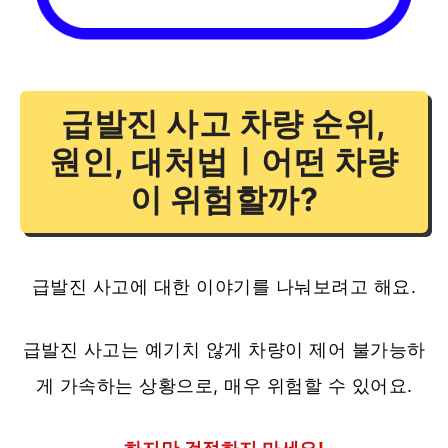
급발진 사고 차량 순위,
원인, 대처법ㅣ어떤 차량
이 위험할까?
급발진 사고에 대한 이야기를 나눠보려고 해요.
급발진 사고는 예기치 않게 차량이 제어 불가능하
게 가속하는 상황으로, 매우 위험할 수 있어요.