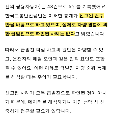
전의 쌍용자동차)는 48건으로 5위를 기록했어요.
한국교통안전공단은 이러한 통계가
신고된 건수
만을 바탕으로 하고 있으며, 실제로 차량 결함에 의
한 급발진으로 확인된 사례는 없다
고 밝혔습니다.
따라서 급발진 의심 사고의 원인은 다양할 수 있
고, 운전자의 페달 오인과 같은 인적 요인도 포함
될 수 있어요. 이런 이유로 급발진 차량 순위 통계
를 해석할 때는 주의가 필요합니다.
신고된 사례가 모두 급발진으로 확인된 것이 아니
기 때문에, 데이터를 해석하거나 차량 선택 시 신
중하게 접근할 필요가 있답니다.