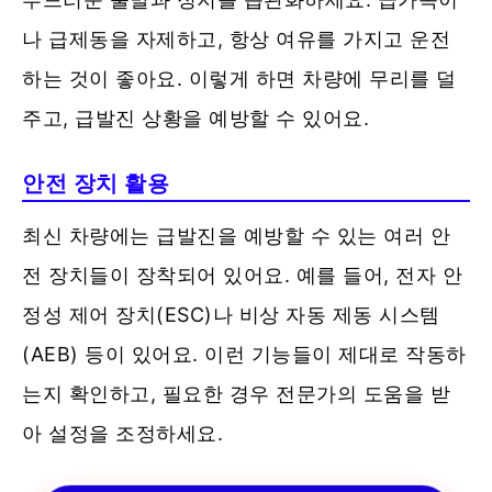
나 급제동을 자제하고, 항상 여유를 가지고 운전
하는 것이 좋아요. 이렇게 하면 차량에 무리를 덜
주고, 급발진 상황을 예방할 수 있어요.
안전 장치 활용
최신 차량에는 급발진을 예방할 수 있는 여러 안
전 장치들이 장착되어 있어요. 예를 들어, 전자 안
정성 제어 장치(ESC)나 비상 자동 제동 시스템
(AEB) 등이 있어요. 이런 기능들이 제대로 작동하
는지 확인하고, 필요한 경우 전문가의 도움을 받
아 설정을 조정하세요.