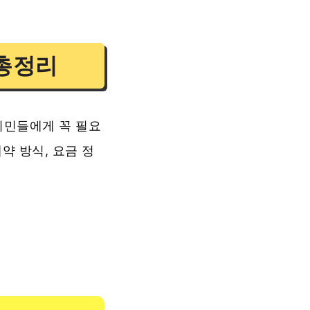
총정리
시민들에게 꼭 필요
약 방식, 요금 정