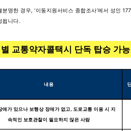
분명한 경우, ‘이동지원서비스 종합조사’에서 성인 177점
정됩니다.
별 교통약자콜택시 단독 탑승 가능
내용
장애가 있으나 보행상 장애가 없고, 도로교통 이용 시 지
속적인 보호관찰이 필요하지 않은 사람