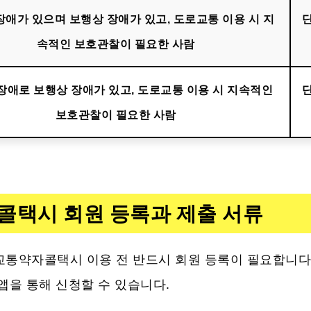
장애가 있으며 보행상 장애가 있고, 도로교통 이용 시 지
속적인 보호관찰이 필요한 사람
장애로 보행상 장애가 있고, 도로교통 이용 시 지속적인
보호관찰이 필요한 사람
콜택시 회원 등록과 제출 서류
교통약자콜택시 이용 전 반드시 회원 등록이 필요합니다
앱을 통해 신청할 수 있습니다.