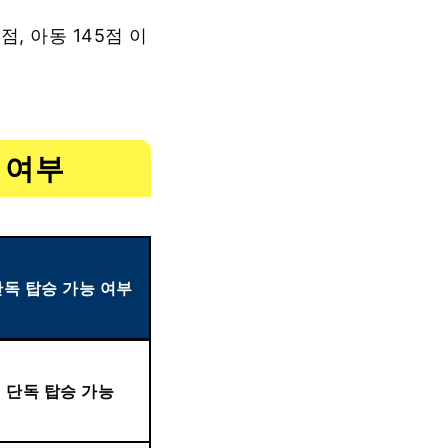
, 아동 145점 이
 여부
단독 탑승 가능 여부
단독 탑승 가능