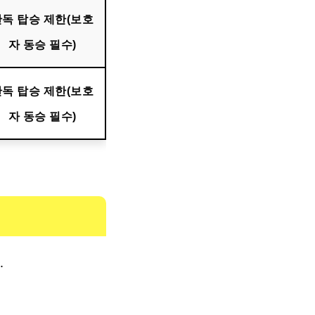
단독 탑승 제한(보호
자 동승 필수)
단독 탑승 제한(보호
자 동승 필수)
.