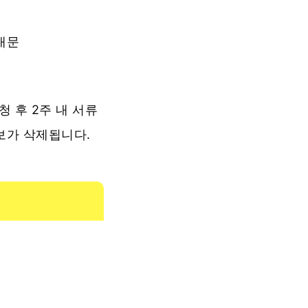
내문
 후 2주 내 서류
보가 삭제됩니다.