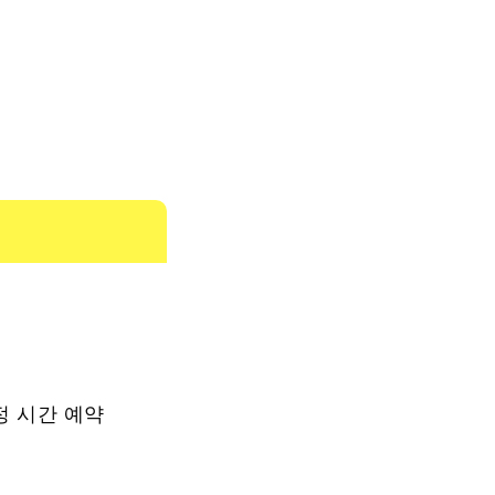
정 시간 예약