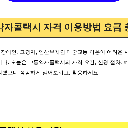
약자콜택시 자격 이용방법 요금 
장애인, 고령자, 임산부처럼 대중교통 이용이 어려운 
다. 오늘은 교통약자콜택시의 자격 요건, 신청 절차, 예
리했으니 꼼꼼하게 읽어보시고, 활용하세요.