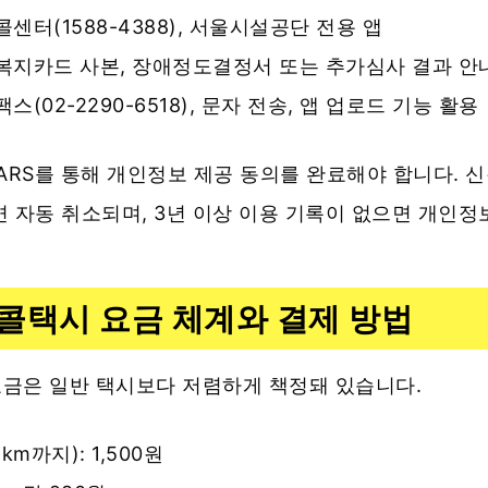
콜센터(1588-4388), 서울시설공단 전용 앱
 복지카드 사본, 장애정도결정서 또는 추가심사 결과 안
팩스(02-2290-6518), 문자 전송, 앱 업로드 기능 활용
ARS를 통해 개인정보 제공 동의를 완료해야 합니다. 신청
 자동 취소되며, 3년 이상 이용 기록이 없으면 개인정
콜택시 요금 체계와 결제 방법
금은 일반 택시보다 저렴하게 책정돼 있습니다.
km까지): 1,500원