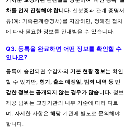
차를 먼저 진행해야 합니다.
신분증과 관계 증명서
류(예: 가족관계증명서)를 지참하면, 정해진 절차
에 따라 필요한 정보를 안내받을 수 있습니다.
Q3. 등록을 완료하면 어떤 정보를 확인할 수
있나요?
등록이 승인되면 수감자의
기본 현황 정보
는 확인
할 수 있지만,
형기, 출소 예정일, 범죄 내역 등 민
감한 정보는 공개되지 않는 경우가 많습니다.
정보
제공 범위는 교정기관의 내부 기준에 따라 다르
며, 자세한 사항은 해당 기관에 별도로 문의해야
합니다.