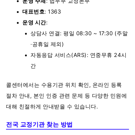
운영 주체
: 법무부 교정본부
대표번호
: 1363
운영 시간
:
상담사 연결: 평일 08:30 ~ 17:30 (주말
·공휴일 제외)
자동응답 서비스(ARS): 연중무휴 24시
간
콜센터에서는 수용기관 위치 확인, 온라인 등록
절차 안내, 본인 인증 관련 문제 등 다양한 민원에
대해 친절하게 안내받을 수 있습니다.
전국 교정기관 찾는 방법