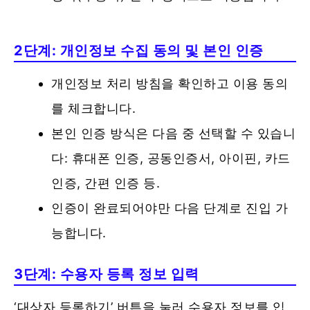
2단계: 개인정보 수집 동의 및 본인 인증
개인정보 처리 방침을 확인하고 이용 동의
를 체크합니다.
본인 인증 방식은 다음 중 선택할 수 있습니
다: 휴대폰 인증, 공동인증서, 아이핀, 카드
인증, 간편 인증 등.
인증이 완료되어야만 다음 단계로 진입 가
능합니다.
3단계: 수용자 등록 정보 입력
‘대상자 등록하기’ 버튼을 눌러 수용자 정보를 입