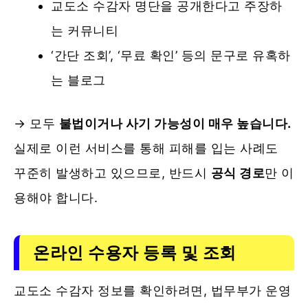
교도소 수감자 명단을 공개한다고 주장하
는 커뮤니티
‘간단 조회’, ‘무료 확인’ 등의 문구로 유혹하
는 블로그
→ 모두
불법이거나 사기 가능성이 매우 높습니다.
실제로 이런 서비스를 통해 피해를 입는 사례도
꾸준히 발생하고 있으므로, 반드시
공식 경로
만 이
용해야 합니다.
온라인 수용자 등록 및 조회
교도소 수감자 정보를 확인하려면, 법무부가 운영