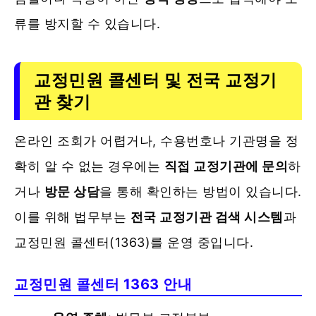
류를 방지할 수 있습니다.
교정민원 콜센터 및 전국 교정기
관 찾기
온라인 조회가 어렵거나, 수용번호나 기관명을 정
확히 알 수 없는 경우에는
직접 교정기관에 문의
하
거나
방문 상담
을 통해 확인하는 방법이 있습니다.
이를 위해 법무부는
전국 교정기관 검색 시스템
과
교정민원 콜센터(1363)를 운영 중입니다.
교정민원 콜센터 1363 안내