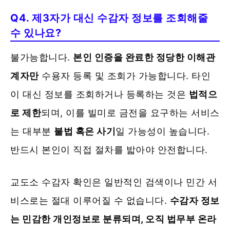
Q4. 제3자가 대신 수감자 정보를 조회해줄
수 있나요?
불가능합니다.
본인 인증을 완료한 정당한 이해관
계자만
수용자 등록 및 조회가 가능합니다. 타인
이 대신 정보를 조회하거나 등록하는 것은
법적으
로 제한
되며, 이를 빌미로 금전을 요구하는 서비스
는 대부분
불법 혹은 사기
일 가능성이 높습니다.
반드시 본인이 직접 절차를 밟아야 안전합니다.
교도소 수감자 확인은 일반적인 검색이나 민간 서
비스로는 절대 이루어질 수 없습니다.
수감자 정보
는 민감한 개인정보로 분류되며, 오직 법무부 온라