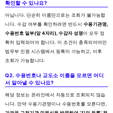
확인할 수 있나요?
아닙니다. 단순히 이름만으로는 조회가 불가능합
니다. 수감 여부를 확인하려면 반드시
수용기관명,
수용번호 일부(앞 4자리), 수감자 성명
이 모두 정
확히 입력되어야 합니다. 이 조건이 충족되어야만
법무부 민원 시스템에서 등록이 가능하고, 이후
조회가 가능합니다.
Q2. 수용번호나 교도소 이름을 모르면 어디
서 알아낼 수 있나요?
해당 정보는 온라인에서 자동으로 조회되지 않습
니다. 만약 수용기관명이나 수용번호를 모른다면,
가까운 교정기관 민원실을 방문하여 ‘지인 등록’ 절