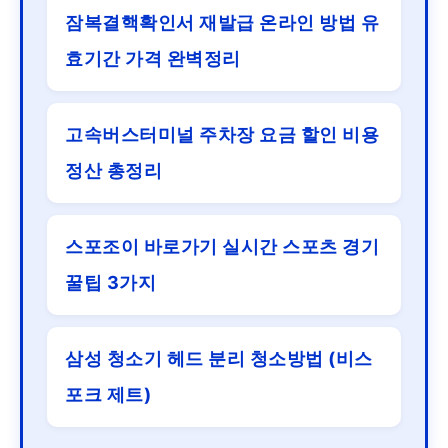
잠복결핵확인서 재발급 온라인 방법 유
효기간 가격 완벽정리
고속버스터미널 주차장 요금 할인 비용
정산 총정리
스포조이 바로가기 실시간 스포츠 경기
꿀팁 3가지
삼성 청소기 헤드 분리 청소방법 (비스
포크 제트)