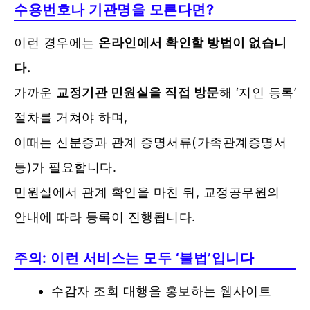
수용번호나 기관명을 모른다면?
이런 경우에는
온라인에서 확인할 방법이 없습니
다.
가까운
교정기관 민원실을 직접 방문
해 ‘지인 등록’
절차를 거쳐야 하며,
이때는 신분증과 관계 증명서류(가족관계증명서
등)가 필요합니다.
민원실에서 관계 확인을 마친 뒤, 교정공무원의
안내에 따라 등록이 진행됩니다.
주의: 이런 서비스는 모두 ‘불법’입니다
수감자 조회 대행을 홍보하는 웹사이트