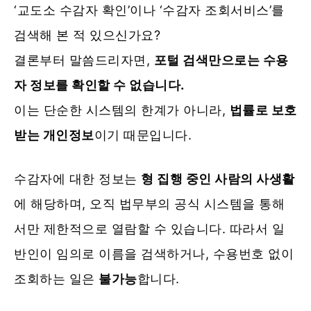
‘교도소 수감자 확인’이나 ‘수감자 조회서비스’를
검색해 본 적 있으신가요?
결론부터 말씀드리자면,
포털 검색만으로는 수용
자 정보를 확인할 수 없습니다.
이는 단순한 시스템의 한계가 아니라,
법률로 보호
받는 개인정보
이기 때문입니다.
수감자에 대한 정보는
형 집행 중인 사람의 사생활
에 해당하며, 오직 법무부의 공식 시스템을 통해
서만 제한적으로 열람할 수 있습니다. 따라서 일
반인이 임의로 이름을 검색하거나, 수용번호 없이
조회하는 일은
불가능
합니다.