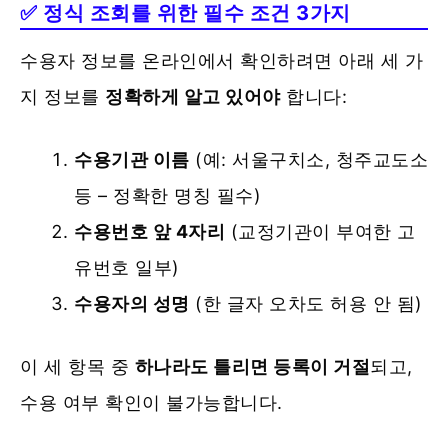
✅ 정식 조회를 위한 필수 조건 3가지
수용자 정보를 온라인에서 확인하려면 아래 세 가
지 정보를
정확하게 알고 있어야
합니다:
수용기관 이름
(예: 서울구치소, 청주교도소
등 – 정확한 명칭 필수)
수용번호 앞 4자리
(교정기관이 부여한 고
유번호 일부)
수용자의 성명
(한 글자 오차도 허용 안 됨)
이 세 항목 중
하나라도 틀리면 등록이 거절
되고,
수용 여부 확인이 불가능합니다.