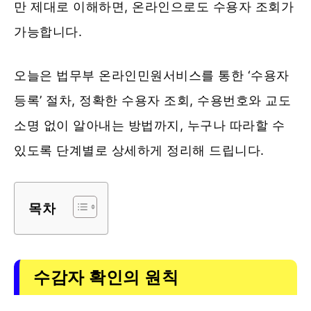
만 제대로 이해하면, 온라인으로도 수용자 조회가
가능합니다.
오늘은 법무부 온라인민원서비스를 통한 ‘수용자
등록’ 절차, 정확한 수용자 조회, 수용번호와 교도
소명 없이 알아내는 방법까지, 누구나 따라할 수
있도록 단계별로 상세하게 정리해 드립니다.
목차
수감자 확인의 원칙