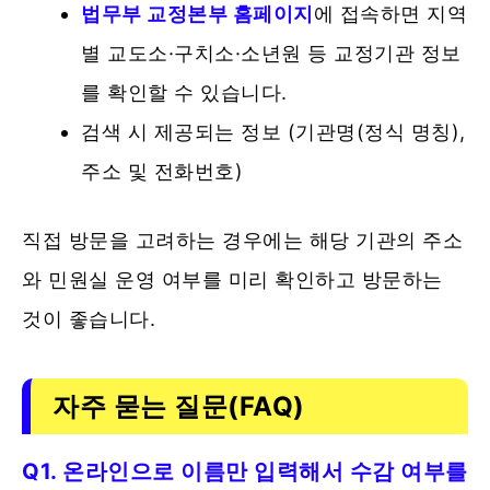
법무부 교정본부 홈페이지
에 접속하면 지역
별 교도소·구치소·소년원 등 교정기관 정보
를 확인할 수 있습니다.
검색 시 제공되는 정보 (기관명(정식 명칭),
주소 및 전화번호)
직접 방문을 고려하는 경우에는 해당 기관의 주소
와 민원실 운영 여부를 미리 확인하고 방문하는
것이 좋습니다.
자주 묻는 질문(FAQ)
Q1. 온라인으로 이름만 입력해서 수감 여부를