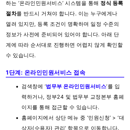
하는 ‘온라인민원서비스’ 시스템을 통해
정식 등록
절차
를 반드시 거쳐야 합니다. 이는 누구에게나
열려 있지만, 등록 조건이 명확하며 일정 수준의
정보가 사전에 준비되어 있어야 합니다. 아래 단
계에 따라 순서대로 진행하면 어렵지 않게 확인할
수 있습니다.
1단계: 온라인민원서비스 접속
검색창에 ‘
법무부 온라인민원서비스
‘를 입
력하거나, 정부24 및 법무부 교정본부 홈페
이지를 통해 접근할 수 있습니다.
홈페이지에서 상단 메뉴 중 ‘민원신청’ > ‘대
상자(수용자) 관리’ 항목으로 이동합니다.