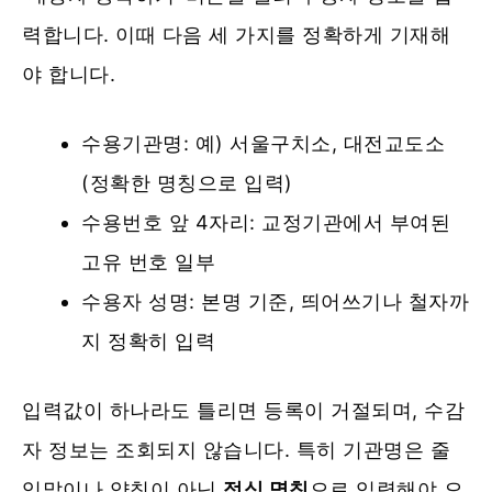
력합니다. 이때 다음 세 가지를 정확하게 기재해
야 합니다.
수용기관명: 예) 서울구치소, 대전교도소
(정확한 명칭으로 입력)
수용번호 앞 4자리: 교정기관에서 부여된
고유 번호 일부
수용자 성명: 본명 기준, 띄어쓰기나 철자까
지 정확히 입력
입력값이 하나라도 틀리면 등록이 거절되며, 수감
자 정보는 조회되지 않습니다. 특히 기관명은 줄
임말이나 약칭이 아닌
정식 명칭
으로 입력해야 오