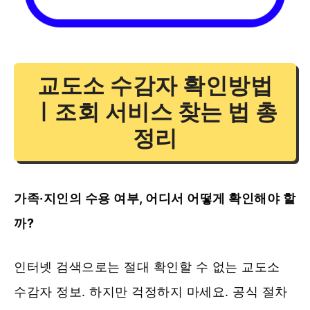
교도소 수감자 확인방법
ㅣ조회 서비스 찾는 법 총
정리
가족·지인의 수용 여부, 어디서 어떻게 확인해야 할
까?
인터넷 검색으로는 절대 확인할 수 없는 교도소
수감자 정보. 하지만 걱정하지 마세요. 공식 절차