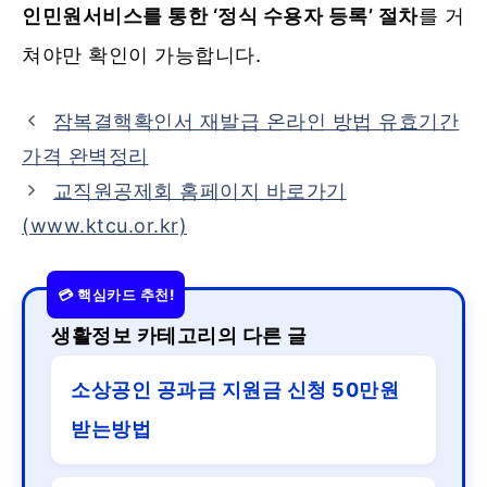
인민원서비스를 통한 ‘정식 수용자 등록’ 절차
를 거
쳐야만 확인이 가능합니다.
잠복결핵확인서 재발급 온라인 방법 유효기간
가격 완벽정리
교직원공제회 홈페이지 바로가기
(www.ktcu.or.kr)
생활정보 카테고리의 다른 글
소상공인 공과금 지원금 신청 50만원
받는방법